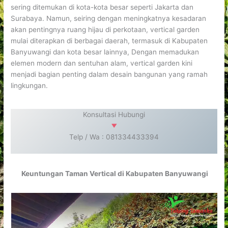
sering ditemukan di kota-kota besar seperti Jakarta dan
Surabaya. Namun, seiring dengan meningkatnya kesadaran
akan pentingnya ruang hijau di perkotaan, vertical garden
mulai diterapkan di berbagai daerah, termasuk di Kabupaten
Banyuwangi dan kota besar lainnya, Dengan memadukan
elemen modern dan sentuhan alam, vertical garden kini
menjadi bagian penting dalam desain bangunan yang ramah
lingkungan.
Konsultasi Hubungi
Telp / Wa : 081334433394
Keuntungan Taman Vertical di Kabupaten Banyuwangi