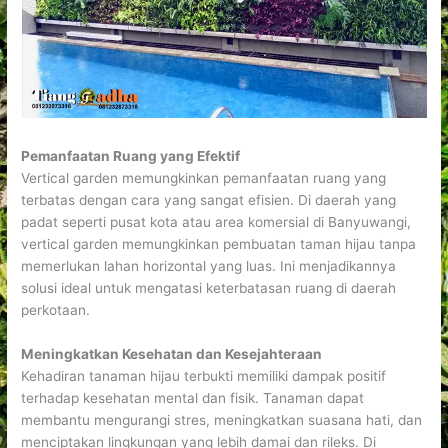
Pemanfaatan Ruang yang Efektif
Vertical garden memungkinkan pemanfaatan ruang yang
terbatas dengan cara yang sangat efisien. Di daerah yang
padat seperti pusat kota atau area komersial di Banyuwangi,
vertical garden memungkinkan pembuatan taman hijau tanpa
memerlukan lahan horizontal yang luas. Ini menjadikannya
solusi ideal untuk mengatasi keterbatasan ruang di daerah
perkotaan.
Meningkatkan Kesehatan dan Kesejahteraan
Kehadiran tanaman hijau terbukti memiliki dampak positif
terhadap kesehatan mental dan fisik. Tanaman dapat
membantu mengurangi stres, meningkatkan suasana hati, dan
menciptakan lingkungan yang lebih damai dan rileks. Di