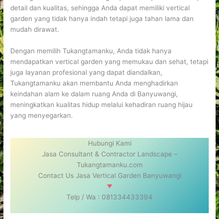
detail dan kualitas, sehingga Anda dapat memiliki vertical
garden yang tidak hanya indah tetapi juga tahan lama dan
mudah dirawat.
Dengan memilih Tukangtamanku, Anda tidak hanya
mendapatkan vertical garden yang memukau dan sehat, tetapi
juga layanan profesional yang dapat diandalkan,
Tukangtamanku akan membantu Anda menghadirkan
keindahan alam ke dalam ruang Anda di Banyuwangi,
meningkatkan kualitas hidup melalui kehadiran ruang hijau
yang menyegarkan.
Hubungi Kami
Jasa Consultant & Contractor Landscape –
Tukangtamanku.com
Contact Us Jasa Vertical Garden Banyuwangi
Telp / Wa : 081334433394