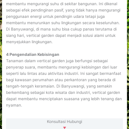
membantu mengurangi suhu di sekitar bangunan. Ini dikenal
sebagai efek pendinginan pasif, yang tidak hanya mengurangi
penggunaan energi untuk pendingin udara tetapi juga
membantu menurunkan suhu lingkungan secara keseluruhan.
Di Banyuwangi, di mana suhu bisa cukup panas terutama di
siang hari, vertical garden dapat menjadi solusi alami untuk
menyejukkan lingkungan.
4 Pengendalian Kebisingan
Tanaman dalam vertical garden juga berfungsi sebagai
penyerap suara, membantu mengurangi kebisingan dari luar
seperti lalu lintas atau aktivitas industri. Ini sangat bermanfaat
bagi kawasan perumahan atau perkantoran yang berada di
tengah-tengah keramaian. Di Banyuwangi, yang semakin
berkembang sebagai kota wisata dan industri, vertical garden
dapat membantu menciptakan suasana yang lebih tenang dan
nyaman.
Konsultasi Hubungi