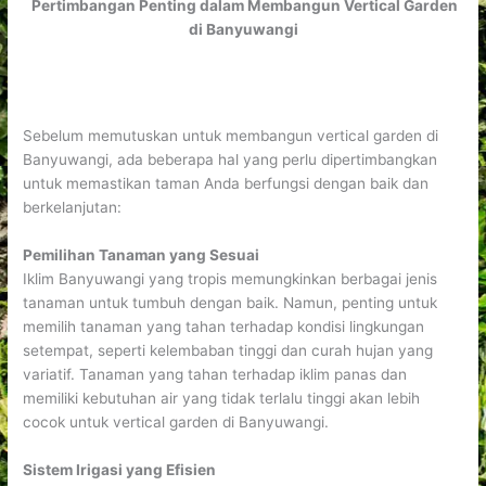
Pertimbangan Penting dalam Membangun Vertical Garden
di Banyuwangi
Sebelum memutuskan untuk membangun vertical garden di
Banyuwangi, ada beberapa hal yang perlu dipertimbangkan
untuk memastikan taman Anda berfungsi dengan baik dan
berkelanjutan:
Pemilihan Tanaman yang Sesuai
Iklim Banyuwangi yang tropis memungkinkan berbagai jenis
tanaman untuk tumbuh dengan baik. Namun, penting untuk
memilih tanaman yang tahan terhadap kondisi lingkungan
setempat, seperti kelembaban tinggi dan curah hujan yang
variatif. Tanaman yang tahan terhadap iklim panas dan
memiliki kebutuhan air yang tidak terlalu tinggi akan lebih
cocok untuk vertical garden di Banyuwangi.
Sistem Irigasi yang Efisien