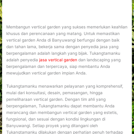
Membangun vertical garden yang sukses memerlukan keahlian
khusus dan perencanaan yang matang. Untuk memastikan
vertical garden Anda di Banyuwangi berfungsi dengan baik
dan tahan lama, bekerja sama dengan penyedia jasa yang
berpengalaman adalah langkah yang bijak. Tukangtamanku
adalah penyedia
jasa vertical garden
dan landscaping yang
berpengalaman dan terpercaya, siap membantu Anda
mewujudkan vertical garden impian Anda.
Tukangtamanku menawarkan pelayanan yang komprehensif,
mulai dari konsultasi, desain, pemasangan, hingga
pemeliharaan vertical garden. Dengan tim ahli yang
berpengalaman, Tukangtamanku dapat membantu Anda
merancang dan membangun vertical garden yang estetis,
fungsional, dan sesuai dengan kondisi lingkungan di
Banyuwangi. Setiap proyek yang ditangani oleh
Tukangtamanku dilakukan dengan perhatian penuh terhadap