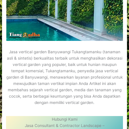
Jasa vertical garden Banyuwangi Tukangtamanku (tanaman
asli & sintetis) berkualitas terbaik untuk menghasilkan dekorasi
vertical garden yang populer, baik untuk hunian maupun
tempat komersial, Tukangtamanku, penyedia jasa vertical
garden di Banyuwangi, menawarkan layanan profesional untuk
mewujudkan taman vertikal impian Anda Artikel ini akan
membahas sejarah vertical garden, media dan tanaman yang
cocok, serta berbagai keuntungan yang bisa Anda dapatkan
dengan memiliki vertical garden.
Hubungi Kami
Jasa Consultant & Contractor Landscape –