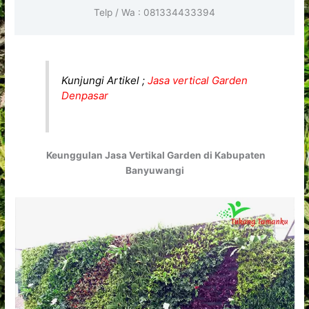
Telp / Wa : 081334433394
Kunjungi Artikel ;
Jasa vertical Garden
Denpasar
Keunggulan Jasa Vertikal Garden di Kabupaten
Banyuwangi