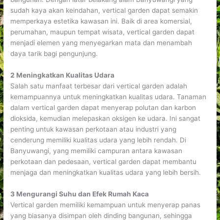
sudah kaya akan keindahan, vertical garden dapat semakin
memperkaya estetika kawasan ini. Baik di area komersial,
perumahan, maupun tempat wisata, vertical garden dapat
menjadi elemen yang menyegarkan mata dan menambah
daya tarik bagi pengunjung.
2 Meningkatkan Kualitas Udara
Salah satu manfaat terbesar dari vertical garden adalah
kemampuannya untuk meningkatkan kualitas udara. Tanaman
dalam vertical garden dapat menyerap polutan dan karbon
dioksida, kemudian melepaskan oksigen ke udara. Ini sangat
penting untuk kawasan perkotaan atau industri yang
cenderung memiliki kualitas udara yang lebih rendah. Di
Banyuwangi, yang memiliki campuran antara kawasan
perkotaan dan pedesaan, vertical garden dapat membantu
menjaga dan meningkatkan kualitas udara yang lebih bersih.
3 Mengurangi Suhu dan Efek Rumah Kaca
Vertical garden memiliki kemampuan untuk menyerap panas
yang biasanya disimpan oleh dinding bangunan, sehingga