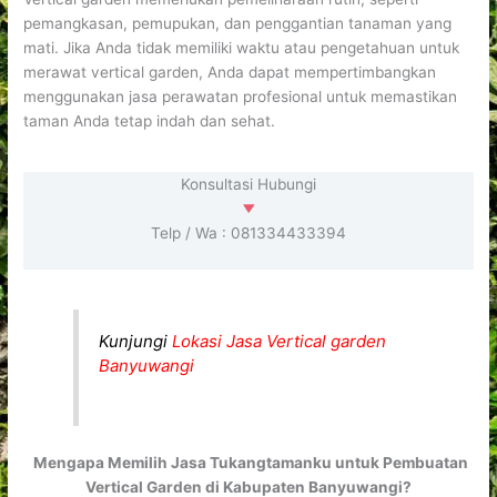
pemangkasan, pemupukan, dan penggantian tanaman yang
mati. Jika Anda tidak memiliki waktu atau pengetahuan untuk
merawat vertical garden, Anda dapat mempertimbangkan
menggunakan jasa perawatan profesional untuk memastikan
taman Anda tetap indah dan sehat.
Konsultasi Hubungi
Telp / Wa : 081334433394
Kunjungi
Lokasi Jasa Vertical garden
Banyuwangi
Mengapa Memilih Jasa Tukangtamanku untuk Pembuatan
Vertical Garden di Kabupaten Banyuwangi?