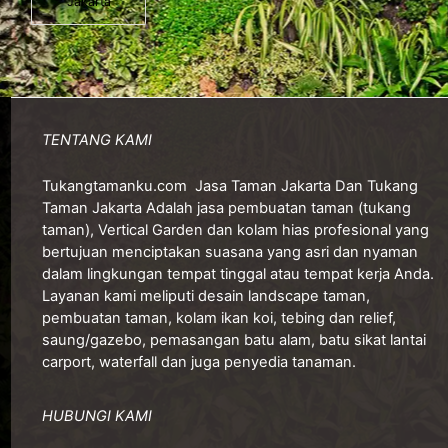
Jakarta
TENTANG KAMI
Tukangtamanku.com
Jasa Taman Jakarta Dan Tukang
Taman Jakarta Adalah jasa pembuatan taman (tukang
taman), Vertical Garden dan kolam hias profesional yang
bertujuan menciptakan suasana yang asri dan nyaman
dalam lingkungan tempat tinggal atau tempat kerja Anda.
Layanan kami meliputi desain landscape taman,
pembuatan taman, kolam ikan koi, tebing dan relief,
saung/gazebo, pemasangan batu alam, batu sikat lantai
carport, waterfall dan juga penyedia tanaman.
HUBUNGI KAMI