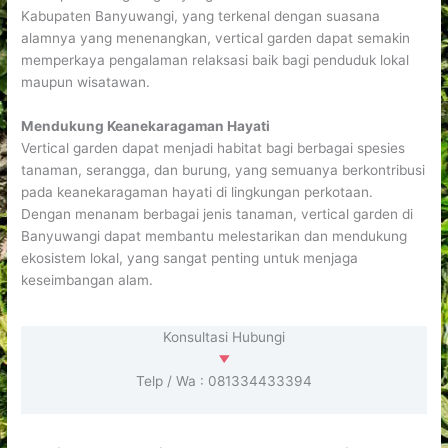
Kabupaten Banyuwangi, yang terkenal dengan suasana
alamnya yang menenangkan, vertical garden dapat semakin
memperkaya pengalaman relaksasi baik bagi penduduk lokal
maupun wisatawan.
Mendukung Keanekaragaman Hayati
Vertical garden dapat menjadi habitat bagi berbagai spesies
tanaman, serangga, dan burung, yang semuanya berkontribusi
pada keanekaragaman hayati di lingkungan perkotaan.
Dengan menanam berbagai jenis tanaman, vertical garden di
Banyuwangi dapat membantu melestarikan dan mendukung
ekosistem lokal, yang sangat penting untuk menjaga
keseimbangan alam.
Konsultasi Hubungi
Telp / Wa : 081334433394