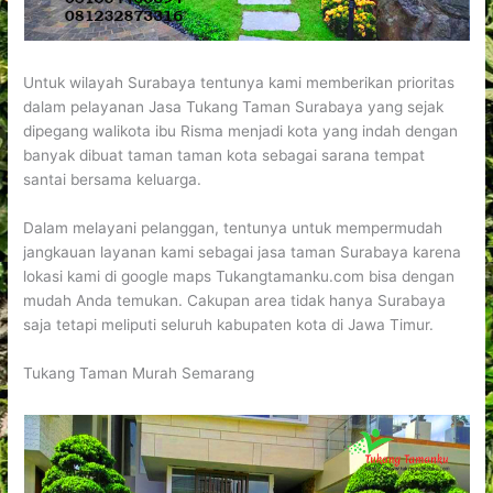
Untuk wilayah Surabaya tentunya kami memberikan prioritas
dalam pelayanan Jasa Tukang Taman Surabaya yang sejak
dipegang walikota ibu Risma menjadi kota yang indah dengan
banyak dibuat taman taman kota sebagai sarana tempat
santai bersama keluarga.
Dalam melayani pelanggan, tentunya untuk mempermudah
jangkauan layanan kami sebagai jasa taman Surabaya karena
lokasi kami di google maps Tukangtamanku.com bisa dengan
mudah Anda temukan. Cakupan area tidak hanya Surabaya
saja tetapi meliputi seluruh kabupaten kota di Jawa Timur.
Tukang Taman Murah Semarang