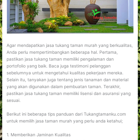
Agar mendapatkan jasa tukang taman murah yang berkualitas,
Anda perlu mempertimbangkan beberapa hal. Pertama,
pastikan jasa tukang taman memiliki pengalaman dan
portofolio yang baik. Baca juga testimoni pelanggan
sebelumnya untuk mengetahui kualitas pekerjaan mereka.
Selain itu, tanyakan juga tentang jenis tanaman dan material
yang akan digunakan dalam pembuatan taman. Terakhir,
pastikan jasa tukang taman memiliki lisensi dan asuransi yang
sesuai.
Berikut ini beberapa tips panduan dari Tukangtamanku.com
untuk memilih jasa taman murah yang perlu anda ketahui;
1. Memberikan Jaminan Kualitas