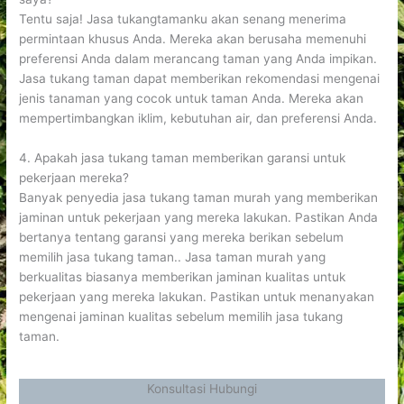
Tentu saja! Jasa tukangtamanku akan senang menerima
permintaan khusus Anda. Mereka akan berusaha memenuhi
preferensi Anda dalam merancang taman yang Anda impikan.
Jasa tukang taman dapat memberikan rekomendasi mengenai
jenis tanaman yang cocok untuk taman Anda. Mereka akan
mempertimbangkan iklim, kebutuhan air, dan preferensi Anda.
4. Apakah jasa tukang taman memberikan garansi untuk
pekerjaan mereka?
Banyak penyedia jasa tukang taman murah yang memberikan
jaminan untuk pekerjaan yang mereka lakukan. Pastikan Anda
bertanya tentang garansi yang mereka berikan sebelum
memilih jasa tukang taman.. Jasa taman murah yang
berkualitas biasanya memberikan jaminan kualitas untuk
pekerjaan yang mereka lakukan. Pastikan untuk menanyakan
mengenai jaminan kualitas sebelum memilih jasa tukang
taman.
Konsultasi Hubungi