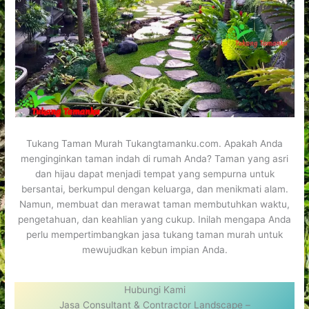
Tukang Taman Murah Tukangtamanku.com. Apakah Anda
menginginkan taman indah di rumah Anda? Taman yang asri
dan hijau dapat menjadi tempat yang sempurna untuk
bersantai, berkumpul dengan keluarga, dan menikmati alam.
Namun, membuat dan merawat taman membutuhkan waktu,
pengetahuan, dan keahlian yang cukup. Inilah mengapa Anda
perlu mempertimbangkan jasa tukang taman murah untuk
mewujudkan kebun impian Anda.
Hubungi Kami
Jasa Consultant & Contractor Landscape –