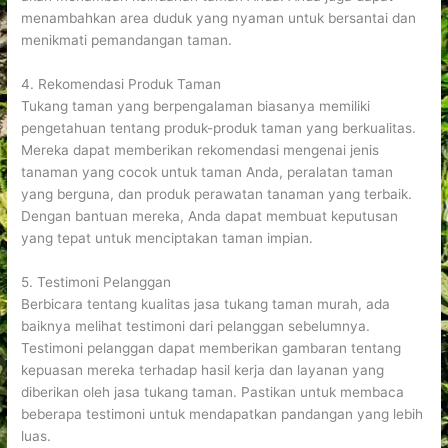
menambahkan area duduk yang nyaman untuk bersantai dan
menikmati pemandangan taman.
4. Rekomendasi Produk Taman
Tukang taman yang berpengalaman biasanya memiliki
pengetahuan tentang produk-produk taman yang berkualitas.
Mereka dapat memberikan rekomendasi mengenai jenis
tanaman yang cocok untuk taman Anda, peralatan taman
yang berguna, dan produk perawatan tanaman yang terbaik.
Dengan bantuan mereka, Anda dapat membuat keputusan
yang tepat untuk menciptakan taman impian.
5. Testimoni Pelanggan
Berbicara tentang kualitas jasa tukang taman murah, ada
baiknya melihat testimoni dari pelanggan sebelumnya.
Testimoni pelanggan dapat memberikan gambaran tentang
kepuasan mereka terhadap hasil kerja dan layanan yang
diberikan oleh jasa tukang taman. Pastikan untuk membaca
beberapa testimoni untuk mendapatkan pandangan yang lebih
luas.