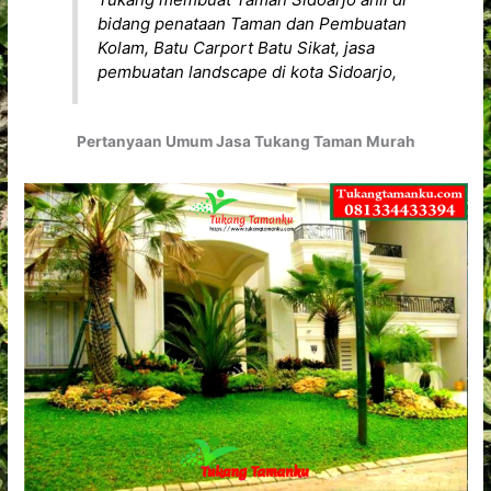
bidang penataan Taman dan Pembuatan
Kolam, Batu Carport Batu Sikat, jasa
pembuatan landscape di kota Sidoarjo,
Pertanyaan Umum Jasa Tukang Taman Murah