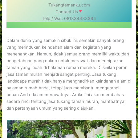
Tukangtamanku.com
Contact Us
Telp / Wa : 081334433394
Dalam dunia yang semakin sibuk ini, semakin banyak orang
yang merindukan keindahan alam dan kegiatan yang
menenangkan. Namun, tidak semua orang memiliki waktu dan
pengetahuan yang cukup untuk merawat dan menciptakan
taman yang indah di halaman rumah mereka. Di sinilah peran
jasa taman murah menjadi sangat penting. Jasa tukang
landscape murah tidak hanya menghadirkan keindahan alam di
halaman rumah Anda, tetapi juga membantu mengurangi
beban Anda dalam merawatnya. Artikel ini akan membahas
secara rinci tentang jasa tukang taman murah, manfaatnya,
dan pertanyaan umum yang sering diajukan.