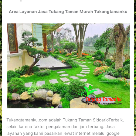
Area Layanan Jasa Tukang Taman Murah Tukangtamanku
Tukangtamanku.com adalah Tukang Taman SidoarjoTerbaik,
selain karena faktor pengalaman dan jam terbang. Jasa
layanan yang kami pasarkan lewat internet melalui google