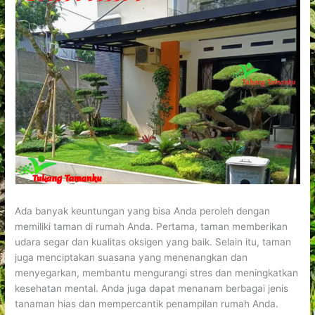
Ada banyak keuntungan yang bisa Anda peroleh dengan
memiliki taman di rumah Anda. Pertama, taman memberikan
udara segar dan kualitas oksigen yang baik. Selain itu, taman
juga menciptakan suasana yang menenangkan dan
menyegarkan, membantu mengurangi stres dan meningkatkan
kesehatan mental. Anda juga dapat menanam berbagai jenis
tanaman hias dan mempercantik penampilan rumah Anda.