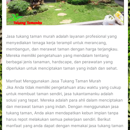
Jasa tukang taman murah adalah layanan profesional yang
menyediakan tenaga kerja terampil untuk merancang,
membangun, dan merawat taman dengan harga terjangkau.
Mereka memiliki pengetahuan yang mendalam tentang
berbagai jenis tanaman, hardscape, dan perawatan yang
diperlukan untuk menciptakan taman yang indah dan sehat.
Manfaat Menggunakan Jasa Tukang Taman Murah
Jika Anda tidak memiliki pengetahuan atau waktu yang cukup
untuk membuat taman sendiri, jasa tukantamanku adalah
solusi yang tepat. Mereka adalah para ahli dalam menciptakan
dan merawat taman yang indah. Dengan menggunakan jasa
tukang taman, Anda akan mendapatkan kebun impian tanpa
harus repot melakukan semua pekerjaan sendiri. Berikut
manfaat yang anda dapat dengan memakai jasa tukang taman