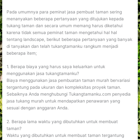
Pada umumnya para peminat jasa pembuat taman sering
menanyakan beberapa pertanyaan yang ditujukan kepada
tukang taman dan secara umum memang harus diketahui
karena tidak semua peminat taman mengetahui hal hal
tentang landscape, berikut beberapa pertanyaan yang banyak
di tanyakan dan telah tukangtamanku rangkum menjadi
beberapa item;
1. Berapa biaya yang harus saya keluarkan untuk
menggunakan jasa tukangtamanku?
Biaya menggunakan jasa pembuatan taman murah bervariasi
tergantung pada ukuran dan kompleksitas proyek taman.
Sebaiknya Anda menghubungi Tukangtamanku.com penyedia
jasa tukang murah untuk mendapatkan penawaran yang
sesuai dengan anggaran Anda.
2. Berapa lama waktu yang dibutuhkan untuk membuat
taman?
Waktu yang dibutuhkan untuk membuat taman tergantung