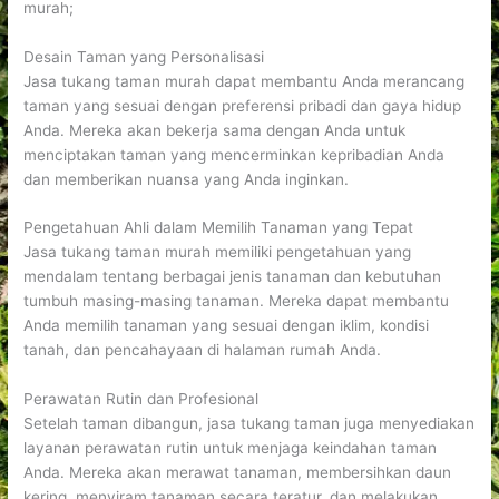
murah;
Desain Taman yang Personalisasi
Jasa tukang taman murah dapat membantu Anda merancang
taman yang sesuai dengan preferensi pribadi dan gaya hidup
Anda. Mereka akan bekerja sama dengan Anda untuk
menciptakan taman yang mencerminkan kepribadian Anda
dan memberikan nuansa yang Anda inginkan.
Pengetahuan Ahli dalam Memilih Tanaman yang Tepat
Jasa tukang taman murah memiliki pengetahuan yang
mendalam tentang berbagai jenis tanaman dan kebutuhan
tumbuh masing-masing tanaman. Mereka dapat membantu
Anda memilih tanaman yang sesuai dengan iklim, kondisi
tanah, dan pencahayaan di halaman rumah Anda.
Perawatan Rutin dan Profesional
Setelah taman dibangun, jasa tukang taman juga menyediakan
layanan perawatan rutin untuk menjaga keindahan taman
Anda. Mereka akan merawat tanaman, membersihkan daun
kering, menyiram tanaman secara teratur, dan melakukan