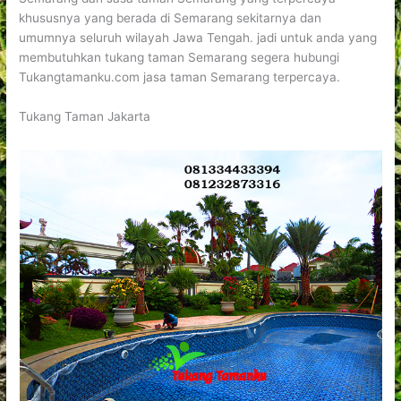
khususnya yang berada di Semarang sekitarnya dan
umumnya seluruh wilayah Jawa Tengah. jadi untuk anda yang
membutuhkan tukang taman Semarang segera hubungi
Tukangtamanku.com jasa taman Semarang terpercaya.
Tukang Taman Jakarta