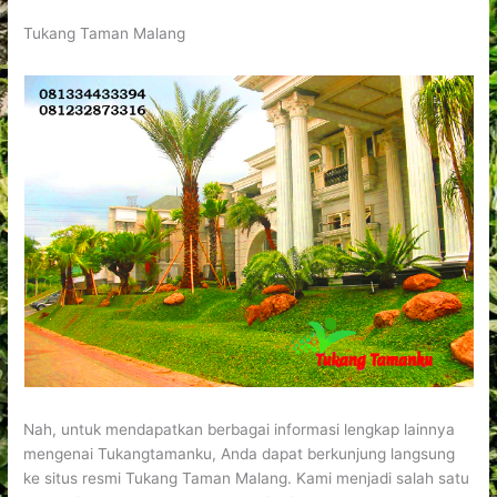
Tukang Taman Malang
Nah, untuk mendapatkan berbagai informasi lengkap lainnya
mengenai Tukangtamanku, Anda dapat berkunjung langsung
ke situs resmi Tukang Taman Malang. Kami menjadi salah satu