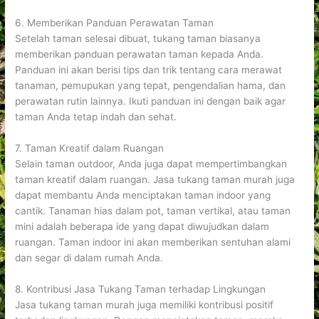
6. Memberikan Panduan Perawatan Taman
Setelah taman selesai dibuat, tukang taman biasanya
memberikan panduan perawatan taman kepada Anda.
Panduan ini akan berisi tips dan trik tentang cara merawat
tanaman, pemupukan yang tepat, pengendalian hama, dan
perawatan rutin lainnya. Ikuti panduan ini dengan baik agar
taman Anda tetap indah dan sehat.
7. Taman Kreatif dalam Ruangan
Selain taman outdoor, Anda juga dapat mempertimbangkan
taman kreatif dalam ruangan. Jasa tukang taman murah juga
dapat membantu Anda menciptakan taman indoor yang
cantik. Tanaman hias dalam pot, taman vertikal, atau taman
mini adalah beberapa ide yang dapat diwujudkan dalam
ruangan. Taman indoor ini akan memberikan sentuhan alami
dan segar di dalam rumah Anda.
8. Kontribusi Jasa Tukang Taman terhadap Lingkungan
Jasa tukang taman murah juga memiliki kontribusi positif