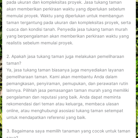
pada ukuran dan kompleksitas proyek. Jasa tukang taman
akan memberikan perkiraan waktu yang diperlukan sebelum
memulai proyek. Waktu yang diperlukan untuk membangun
taman tergantung pada ukuran dan kompleksitas proyek, serta
cuaca dan kondisi tanah. Penyedia jasa tukang taman murah
yang berpengalaman akan memberikan perkiraan waktu yang
realistis sebelum memulai proyek.
2. Apakah jasa tukang taman juga melakukan pemeliharaan
taman?
Ya, jasa tukang taman biasanya juga menyediakan layanan
pemeliharaan taman. Kami akan membantu Anda dalam
pemangkasan, penyiraman, pemupukan, dan perawatan rutin
lainnya. Pilihlah jasa pemasangan taman murah yang memiliki
pengalaman dan reputasi yang baik. Anda dapat meminta
rekomendasi dari teman atau keluarga, membaca ulasan
online, atau menghubungi asosiasi tukang taman setempat
untuk mendapatkan referensi yang baik.
3. Bagaimana saya memilih tanaman yang cocok untuk taman
saya?