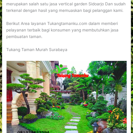
merupakan salah satu jasa vertical garden Sidoarjo Dan sudah
terkenal dengan hasil yang memuaskan bagi pelanggan kami.
Berikut Area layanan Tukangtamanku.com dalam memberi
pelayanan terbaik bagi konsumen yang membutuhkan jasa
pembuatan taman.
Tukang Taman Murah Surabaya