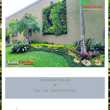
Konsultasi Hubungi
Telp / Wa : 081334433394