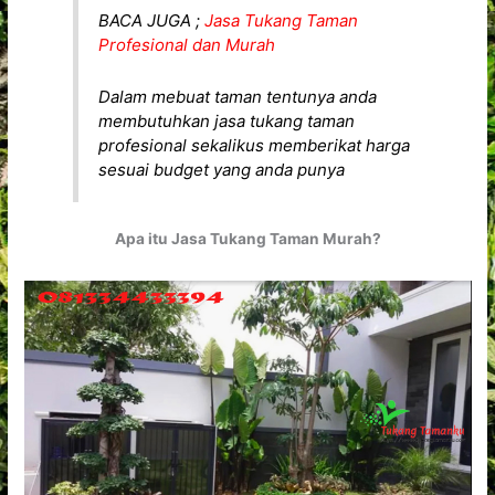
BACA JUGA ;
Jasa Tukang Taman
Profesional dan Murah
Dalam mebuat taman tentunya anda
membutuhkan jasa tukang taman
profesional sekalikus memberikat harga
sesuai budget yang anda punya
Apa itu Jasa Tukang Taman Murah?