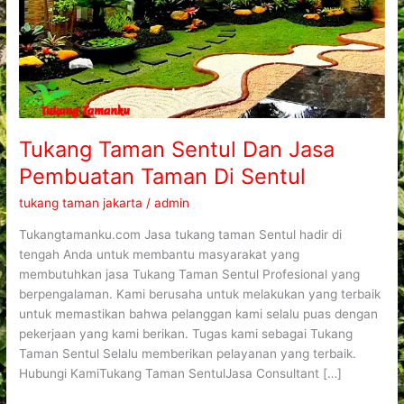
Di
Sentul
Tukang Taman Sentul Dan Jasa
Pembuatan Taman Di Sentul
tukang taman jakarta
/
admin
Tukangtamanku.com Jasa tukang taman Sentul hadir di
tengah Anda untuk membantu masyarakat yang
membutuhkan jasa Tukang Taman Sentul Profesional yang
berpengalaman. Kami berusaha untuk melakukan yang terbaik
untuk memastikan bahwa pelanggan kami selalu puas dengan
pekerjaan yang kami berikan. Tugas kami sebagai Tukang
Taman Sentul Selalu memberikan pelayanan yang terbaik.
Hubungi KamiTukang Taman SentulJasa Consultant […]