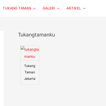
TUKANG TAMAN
GALERI
ARTIKEL
Tukangtamanku
Tukang
Taman
Jakarta