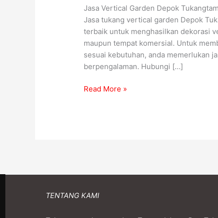
Jasa Vertical Garden Depok Tukangtam
Jasa tukang vertical garden Depok Tuka
terbaik untuk menghasilkan dekorasi ve
maupun tempat komersial. Untuk memba
sesuai kebutuhan, anda memerlukan jas
berpengalaman. Hubungi […]
Read More »
TENTANG KAMI