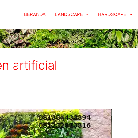
BERANDA
LANDSCAPE
HARDSCAPE
n artificial