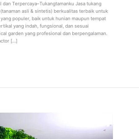
nal dan Terpercaya–Tukangtamanku Jasa tukang
tanaman asli & sintetis) berkualitas terbaik untuk
 yang populer, baik untuk hunian maupun tempat
ikal yang indah, fungsional, dan sesuai
ical garden yang profesional dan berpengalaman.
ctor […]