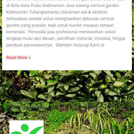
di Kota-kota Pulau Kalimantan Jasa tukang vertical garden
Kalimantan Tukangtamanku (tanaman asli & sintetis)
berkualitas terbaik untuk menghasilkan dekorasi vertical
garden yang populer, baik untuk hunian maupun tempat
komersial. Penyedia jasa profesional menawarkan solusi
lengkap mulai dari desain, pemilihan material, instalasi, hingga
panduan perawatannya. Silahkan Hubungi Kami di
Read More »
Tukangtamanku