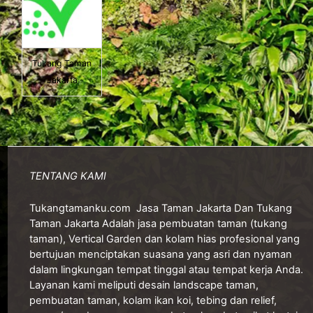
Tukang Taman
Jakarta
TENTANG KAMI
Tukangtamanku.com
Jasa Taman Jakarta Dan Tukang
Taman Jakarta Adalah jasa pembuatan taman (tukang
taman), Vertical Garden dan kolam hias profesional yang
bertujuan menciptakan suasana yang asri dan nyaman
dalam lingkungan tempat tinggal atau tempat kerja Anda.
Layanan kami meliputi desain landscape taman,
pembuatan taman, kolam ikan koi, tebing dan relief,