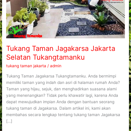
Tukang Taman Jagakarsa Jakarta
Selatan Tukangtamanku
tukang taman jakarta
/
admin
Tukang Taman Jagakarsa Tukangtamanku. Anda bermimpi
memiliki taman yang indah dan asri di halaman rumah Anda?
Taman yang hijau, sejuk, dan menghadirkan suasana alami
yang menenangkan? Tidak perlu khawatir lagi, karena Anda
dapat mewujudkan impian Anda dengan bantuan seorang
tukang taman di Jagakarsa. Dalam artikel ini, kami akan
membahas secara lengkap tentang tukang taman Jagakarsa
[…]