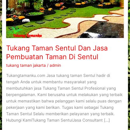
Di
Sentul
Tukang Taman Sentul Dan Jasa
Pembuatan Taman Di Sentul
tukang taman jakarta
/
admin
Tukangtamanku.com Jasa tukang taman Sentul hadir di
tengah Anda untuk membantu masyarakat yang
membutuhkan jasa Tukang Taman Sentul Profesional yang
berpengalaman. Kami berusaha untuk melakukan yang terbaik
untuk memastikan bahwa pelanggan kami selalu puas dengan
pekerjaan yang kami berikan. Tugas kami sebagai Tukang
Taman Sentul Selalu memberikan pelayanan yang terbaik.
Hubungi KamiTukang Taman SentulJasa Consultant […]