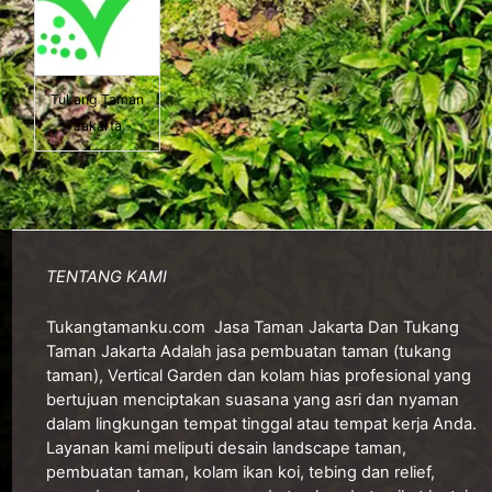
Tukang Taman
Jakarta
TENTANG KAMI
Tukangtamanku.com
Jasa Taman Jakarta Dan Tukang
Taman Jakarta Adalah jasa pembuatan taman (tukang
taman), Vertical Garden dan kolam hias profesional yang
bertujuan menciptakan suasana yang asri dan nyaman
dalam lingkungan tempat tinggal atau tempat kerja Anda.
Layanan kami meliputi desain landscape taman,
pembuatan taman, kolam ikan koi, tebing dan relief,