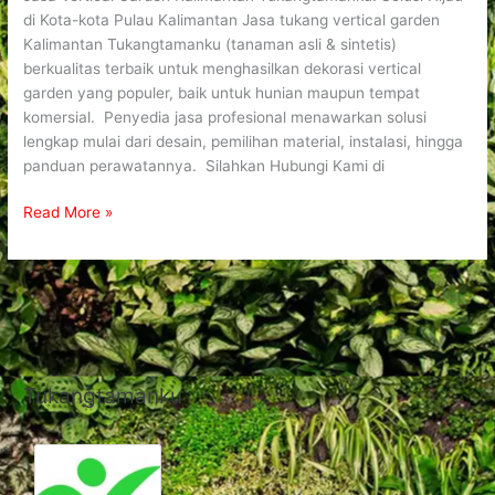
di Kota-kota Pulau Kalimantan Jasa tukang vertical garden
Kalimantan Tukangtamanku (tanaman asli & sintetis)
berkualitas terbaik untuk menghasilkan dekorasi vertical
garden yang populer, baik untuk hunian maupun tempat
komersial. Penyedia jasa profesional menawarkan solusi
lengkap mulai dari desain, pemilihan material, instalasi, hingga
panduan perawatannya. Silahkan Hubungi Kami di
Read More »
Tukangtamanku