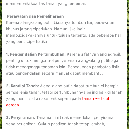
memperbaiki kualitas tanah yang tercemar.
Perawatan dan Pemeliharaan
Karena alang-alang putih biasanya tumbuh liar, perawatan
khusus jarang diperlukan. Namun, jika ingin
membudidayakannya untuk tujuan tertentu, ada beberapa hal
yang perlu diperhatikan:
1. Pengendalian Pertumbuhan:
Karena sifatnya yang agresif,
penting untuk mengontrol penyebaran alang-alang putih agar
tidak mengganggu tanaman lain. Penggunaan pembatas fisik
atau pengendalian secara manual dapat membantu.
2. Kondisi Tanah:
Alang-alang putih dapat tumbuh di hampir
semua jenis tanah, tetapi pertumbuhannya paling baik di tanah
yang memiliki drainase baik seperti pada
taman vertical
garden
.
3. Penyiraman:
Tanaman ini tidak memerlukan penyiraman
yang berlebihan. Cukup pastikan tanah tetap lembab,