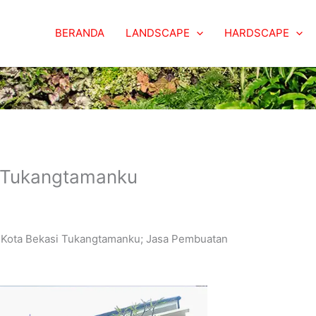
BERANDA
LANDSCAPE
HARDSCAPE
 Tukangtamanku
Kota Bekasi Tukangtamanku; Jasa Pembuatan