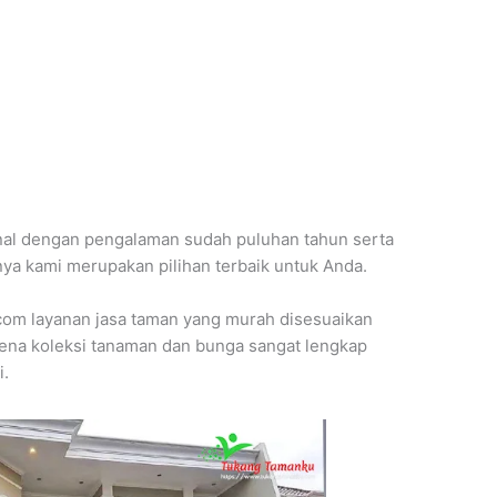
nal dengan pengalaman sudah puluhan tahun serta
ya kami merupakan pilihan terbaik untuk Anda.
m layanan jasa taman yang murah disesuaikan
rena koleksi tanaman dan bunga sangat lengkap
i.