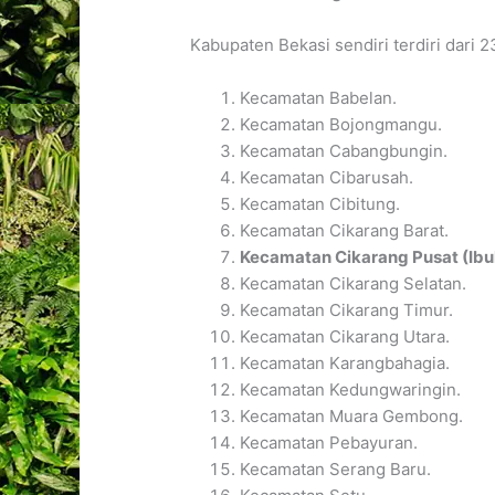
Kabupaten Bekasi sendiri terdiri dari 2
Kecamatan Babelan.
Kecamatan Bojongmangu.
Kecamatan Cabangbungin.
Kecamatan Cibarusah.
Kecamatan Cibitung.
Kecamatan Cikarang Barat.
Kecamatan Cikarang Pusat (Ibu
Kecamatan Cikarang Selatan.
Kecamatan Cikarang Timur.
Kecamatan Cikarang Utara.
Kecamatan Karangbahagia.
Kecamatan Kedungwaringin.
Kecamatan Muara Gembong.
Kecamatan Pebayuran.
Kecamatan Serang Baru.