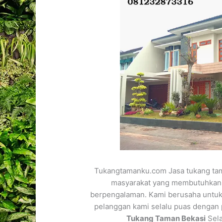
Tukangtamanku.com Jasa tukang tam
masyarakat yang membutuhkan 
berpengalaman. Kami berusaha untuk
pelanggan kami selalu puas dengan 
Tukang Taman Bekasi
Sela