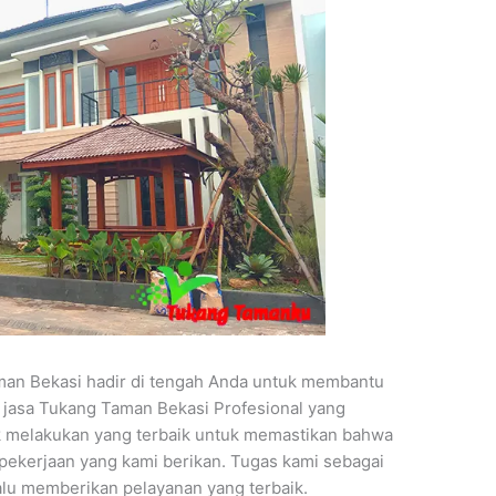
an Bekasi hadir di tengah Anda untuk membantu
jasa Tukang Taman Bekasi Profesional yang
 melakukan yang terbaik untuk memastikan bahwa
pekerjaan yang kami berikan. Tugas kami sebagai
lu memberikan pelayanan yang terbaik.