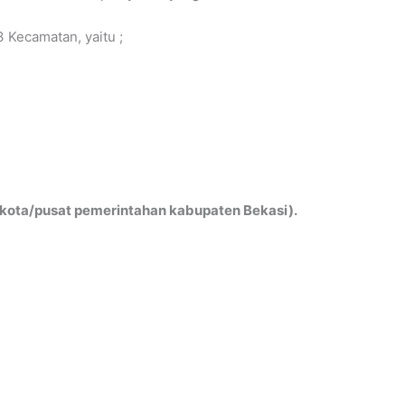
3 Kecamatan, yaitu ;
kota/pusat pemerintahan kabupaten Bekasi).