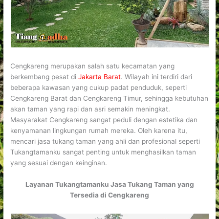
Cengkareng merupakan salah satu kecamatan yang
berkembang pesat di
Jakarta Barat
. Wilayah ini terdiri dari
beberapa kawasan yang cukup padat penduduk, seperti
Cengkareng Barat dan Cengkareng Timur, sehingga kebutuhan
akan taman yang rapi dan asri semakin meningkat.
Masyarakat Cengkareng sangat peduli dengan estetika dan
kenyamanan lingkungan rumah mereka. Oleh karena itu,
mencari jasa tukang taman yang ahli dan profesional seperti
Tukangtamanku sangat penting untuk menghasilkan taman
yang sesuai dengan keinginan.
Layanan Tukangtamanku Jasa Tukang Taman yang
Tersedia di Cengkareng