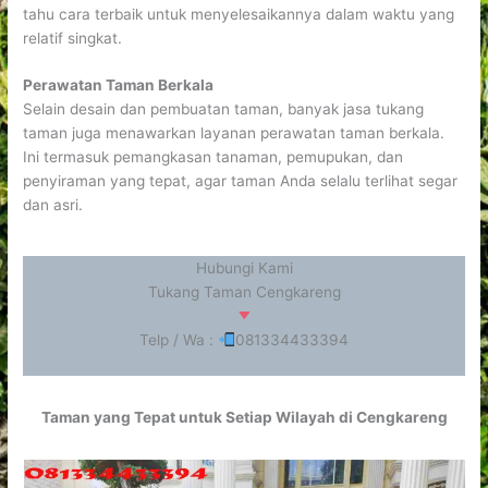
tahu cara terbaik untuk menyelesaikannya dalam waktu yang
relatif singkat.
Perawatan Taman Berkala
Selain desain dan pembuatan taman, banyak jasa tukang
taman juga menawarkan layanan perawatan taman berkala.
Ini termasuk pemangkasan tanaman, pemupukan, dan
penyiraman yang tepat, agar taman Anda selalu terlihat segar
dan asri.
Hubungi Kami
Tukang Taman Cengkareng
Telp / Wa :
081334433394
Taman yang Tepat untuk Setiap Wilayah di Cengkareng