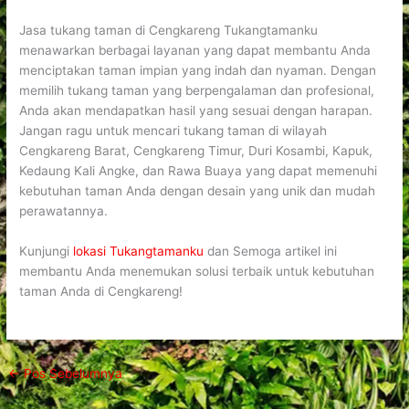
Jasa tukang taman di Cengkareng Tukangtamanku
menawarkan berbagai layanan yang dapat membantu Anda
menciptakan taman impian yang indah dan nyaman. Dengan
memilih tukang taman yang berpengalaman dan profesional,
Anda akan mendapatkan hasil yang sesuai dengan harapan.
Jangan ragu untuk mencari tukang taman di wilayah
Cengkareng Barat, Cengkareng Timur, Duri Kosambi, Kapuk,
Kedaung Kali Angke, dan Rawa Buaya yang dapat memenuhi
kebutuhan taman Anda dengan desain yang unik dan mudah
perawatannya.
Kunjungi
lokasi Tukangtamanku
dan Semoga artikel ini
membantu Anda menemukan solusi terbaik untuk kebutuhan
taman Anda di Cengkareng!
←
Pos Sebelumnya