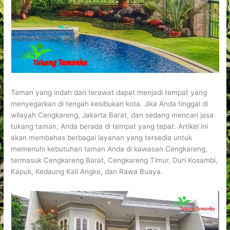
Taman yang indah dan terawat dapat menjadi tempat yang
menyegarkan di tengah kesibukan kota. Jika Anda tinggal di
wilayah Cengkareng, Jakarta Barat, dan sedang mencari jasa
tukang taman, Anda berada di tempat yang tepat. Artikel ini
akan membahas berbagai layanan yang tersedia untuk
memenuhi kebutuhan taman Anda di kawasan Cengkareng,
termasuk Cengkareng Barat, Cengkareng Timur, Duri Kosambi,
Kapuk, Kedaung Kali Angke, dan Rawa Buaya.