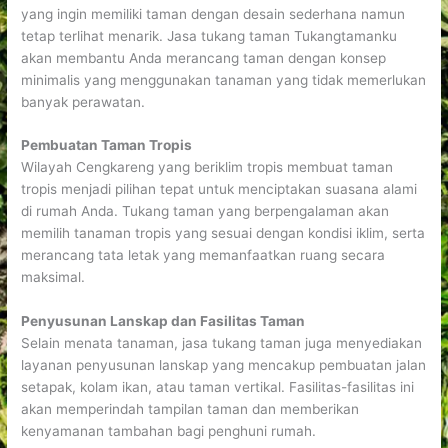
yang ingin memiliki taman dengan desain sederhana namun
tetap terlihat menarik. Jasa tukang taman Tukangtamanku
akan membantu Anda merancang taman dengan konsep
minimalis yang menggunakan tanaman yang tidak memerlukan
banyak perawatan.
Pembuatan Taman Tropis
Wilayah Cengkareng yang beriklim tropis membuat taman
tropis menjadi pilihan tepat untuk menciptakan suasana alami
di rumah Anda. Tukang taman yang berpengalaman akan
memilih tanaman tropis yang sesuai dengan kondisi iklim, serta
merancang tata letak yang memanfaatkan ruang secara
maksimal.
Penyusunan Lanskap dan Fasilitas Taman
Selain menata tanaman, jasa tukang taman juga menyediakan
layanan penyusunan lanskap yang mencakup pembuatan jalan
setapak, kolam ikan, atau taman vertikal. Fasilitas-fasilitas ini
akan memperindah tampilan taman dan memberikan
kenyamanan tambahan bagi penghuni rumah.