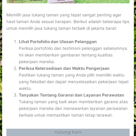
Memilih jasa tukang taman yang tepat sangat penting agar
hasil taman Anda sesuai harapan. Berikut adalah beberapa tips
untuk memilih jasa tukang taman terbaik di jakarta barat:
Lihat Portofolio dan Ulasan Pelanggan
Periksa portofolio dan testimoni pelanggan sebelumnya.
Ini akan memberikan gambaran tentang kualitas
pekerjaan mereka.
Periksa Ketersediaan dan Waktu Pengerjaan
Pastikan tukang taman yang Anda pilih memiliki waktu
yang fleksibel dan dapat menyelesaikan pekerjaan tepat
waktu.
Tanyakan Tentang Garansi dan Layanan Perawatan
Tukang taman yang baik akan memberikan garansi atas
pekerjaan mereka dan menawarkan layanan perawatan
berkala untuk memastikan taman tetap terawat.
Hubungi Kami