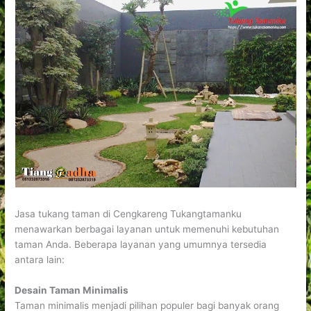
Jasa tukang taman di Cengkareng Tukangtamanku
menawarkan berbagai layanan untuk memenuhi kebutuhan
taman Anda. Beberapa layanan yang umumnya tersedia
antara lain:
Desain Taman Minimalis
Taman minimalis menjadi pilihan populer bagi banyak orang