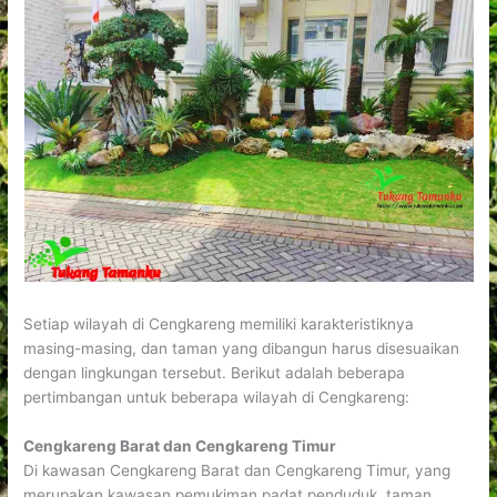
Setiap wilayah di Cengkareng memiliki karakteristiknya
masing-masing, dan taman yang dibangun harus disesuaikan
dengan lingkungan tersebut. Berikut adalah beberapa
pertimbangan untuk beberapa wilayah di Cengkareng:
Cengkareng Barat dan Cengkareng Timur
Di kawasan Cengkareng Barat dan Cengkareng Timur, yang
merupakan kawasan pemukiman padat penduduk, taman