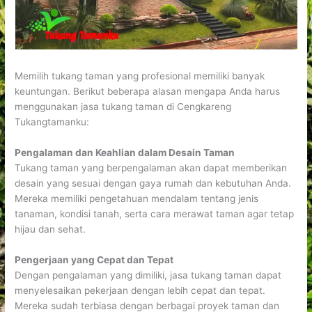
Memilih tukang taman yang profesional memiliki banyak
keuntungan. Berikut beberapa alasan mengapa Anda harus
menggunakan jasa tukang taman di Cengkareng
Tukangtamanku:
Pengalaman dan Keahlian dalam Desain Taman
Tukang taman yang berpengalaman akan dapat memberikan
desain yang sesuai dengan gaya rumah dan kebutuhan Anda.
Mereka memiliki pengetahuan mendalam tentang jenis
tanaman, kondisi tanah, serta cara merawat taman agar tetap
hijau dan sehat.
Pengerjaan yang Cepat dan Tepat
Dengan pengalaman yang dimiliki, jasa tukang taman dapat
menyelesaikan pekerjaan dengan lebih cepat dan tepat.
Mereka sudah terbiasa dengan berbagai proyek taman dan