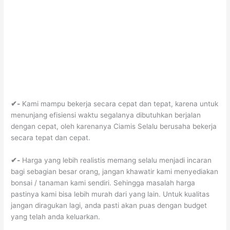
✔-
Kami mampu bekerja secara cepat dan tepat, karena untuk
menunjang efisiensi waktu segalanya dibutuhkan berjalan
dengan cepat, oleh karenanya Ciamis Selalu berusaha bekerja
secara tepat dan cepat.
✔-
Harga yang lebih realistis memang selalu menjadi incaran
bagi sebagian besar orang, jangan khawatir kami menyediakan
bonsai / tanaman kami sendiri. Sehingga masalah harga
pastinya kami bisa lebih murah dari yang lain. Untuk kualitas
jangan diragukan lagi, anda pasti akan puas dengan budget
yang telah anda keluarkan.