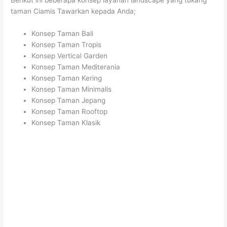
Berikut ini beberapa konsep layanan landscape yang tukang
taman Ciamis Tawarkan kepada Anda;
Konsep Taman Bali
Konsep Taman Tropis
Konsep Vertical Garden
Konsep Taman Mediterania
Konsep Taman Kering
Konsep Taman Minimalis
Konsep Taman Jepang
Konsep Taman Rooftop
Konsep Taman Klasik