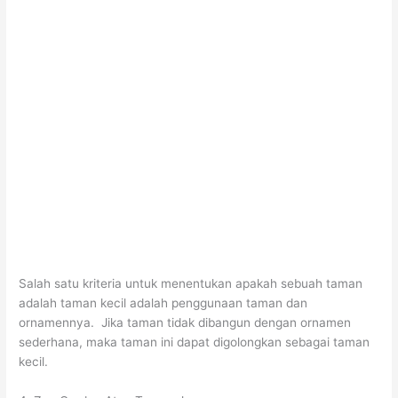
Salah satu kriteria untuk menentukan apakah sebuah taman
adalah taman kecil adalah penggunaan taman dan
ornamennya. Jika taman tidak dibangun dengan ornamen
sederhana, maka taman ini dapat digolongkan sebagai taman
kecil.