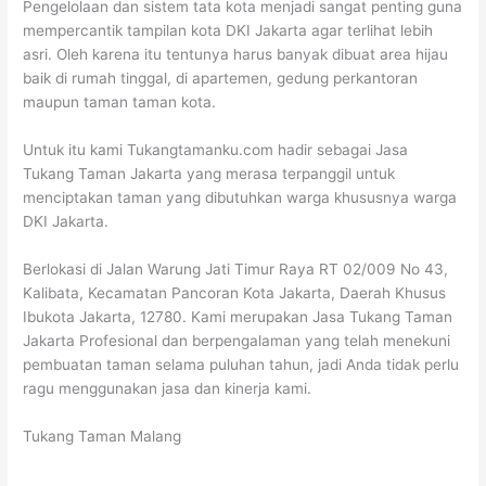
Pengelolaan dan sistem tata kota menjadi sangat penting guna
mempercantik tampilan kota DKI Jakarta agar terlihat lebih
asri. Oleh karena itu tentunya harus banyak dibuat area hijau
baik di rumah tinggal, di apartemen, gedung perkantoran
maupun taman taman kota.
Untuk itu kami Tukangtamanku.com hadir sebagai Jasa
Tukang Taman Jakarta yang merasa terpanggil untuk
menciptakan taman yang dibutuhkan warga khususnya warga
DKI Jakarta.
Berlokasi di Jalan Warung Jati Timur Raya RT 02/009 No 43,
Kalibata, Kecamatan Pancoran Kota Jakarta, Daerah Khusus
Ibukota Jakarta, 12780. Kami merupakan Jasa Tukang Taman
Jakarta Profesional dan berpengalaman yang telah menekuni
pembuatan taman selama puluhan tahun, jadi Anda tidak perlu
ragu menggunakan jasa dan kinerja kami.
Tukang Taman Malang