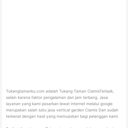
Tukangtamanku.com adalah Tukang Taman CiamisTerbaik,
selain karena faktor pengalaman dan jam terbang. Jasa
layanan yang kami pasarkan lewat internet melalui google
merupakan salah satu jasa vertical garden Ciamis Dan sudah
terkenal dengan hasil yang memuaskan bagi pelanggan kami.