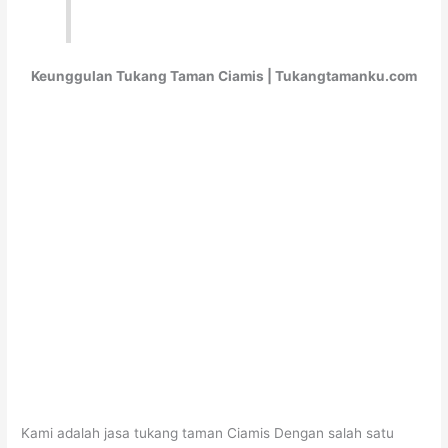
Keunggulan Tukang Taman Ciamis | Tukangtamanku.com
Kami adalah jasa tukang taman Ciamis Dengan salah satu