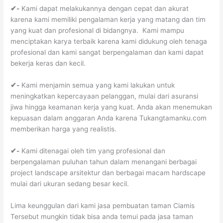
✔-
Kami dapat melakukannya dengan cepat dan akurat
karena kami memiliki pengalaman kerja yang matang dan tim
yang kuat dan profesional di bidangnya. Kami mampu
menciptakan karya terbaik karena kami didukung oleh tenaga
profesional dan kami sangat berpengalaman dan kami dapat
bekerja keras dan kecil.
✔-
Kami menjamin semua yang kami lakukan untuk
meningkatkan kepercayaan pelanggan, mulai dari asuransi
jiwa hingga keamanan kerja yang kuat. Anda akan menemukan
kepuasan dalam anggaran Anda karena Tukangtamanku.com
memberikan harga yang realistis.
✔-
Kami ditenagai oleh tim yang profesional dan
berpengalaman puluhan tahun dalam menangani berbagai
project landscape arsitektur dan berbagai macam hardscape
mulai dari ukuran sedang besar kecil.
Lima keunggulan dari kami jasa pembuatan taman Ciamis
Tersebut mungkin tidak bisa anda temui pada jasa taman