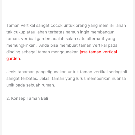
Taman vertikal sangat cocok untuk orang yang memiliki lahan
tak cukup atau lahan terbatas namun ingin membangun
taman. vertical garden adalah salah satu alternatif yang
memungkinkan. Anda bisa membuat taman vertikal pada
dinding sebagai taman menggunakan
jasa taman vertical
garden
.
Jenis tanaman yang digunakan untuk taman vertikal seringkali
sangat terbatas. Jelas, taman yang lurus memberikan nuansa
unik pada sebuah rumah.
2. Konsep Taman Bali