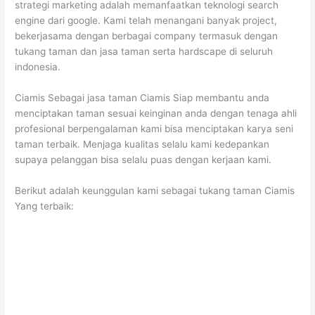
strategi marketing adalah memanfaatkan teknologi search
engine dari google. Kami telah menangani banyak project,
bekerjasama dengan berbagai company termasuk dengan
tukang taman dan jasa taman serta hardscape di seluruh
indonesia.
Ciamis Sebagai jasa taman Ciamis Siap membantu anda
menciptakan taman sesuai keinginan anda dengan tenaga ahli
profesional berpengalaman kami bisa menciptakan karya seni
taman terbaik. Menjaga kualitas selalu kami kedepankan
supaya pelanggan bisa selalu puas dengan kerjaan kami.
Berikut adalah keunggulan kami sebagai tukang taman Ciamis
Yang terbaik: