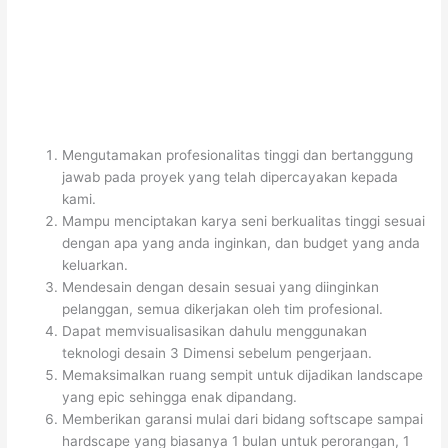
Mengutamakan profesionalitas tinggi dan bertanggung
jawab pada proyek yang telah dipercayakan kepada
kami.
Mampu menciptakan karya seni berkualitas tinggi sesuai
dengan apa yang anda inginkan, dan budget yang anda
keluarkan.
Mendesain dengan desain sesuai yang diinginkan
pelanggan, semua dikerjakan oleh tim profesional.
Dapat memvisualisasikan dahulu menggunakan
teknologi desain 3 Dimensi sebelum pengerjaan.
Memaksimalkan ruang sempit untuk dijadikan landscape
yang epic sehingga enak dipandang.
Memberikan garansi mulai dari bidang softscape sampai
hardscape yang biasanya 1 bulan untuk perorangan, 1