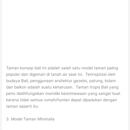
Taman konsep bali Ini adalah salah satu model taman paling
populer dan digemari di tanah air saat ini. Terinspirasi oleh
budaya Bali, penggunaan arsitektur gazebo, patung, kolam
dan balkon adalah suatu keharusan. Taman tropis Bali yang
perlu dialihfungsikan memiliki keistimewaan yang sangat kuat
karena tidak semua rumah/hunian dapat dipadukan dengan
taman seperti itu.
3. Model Taman Minimalis