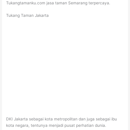
Tukangtamanku.com jasa taman Semarang terpercaya.
Tukang Taman Jakarta
DKI Jakarta sebagai kota metropolitan dan juga sebagai ibu
kota negara, tentunya menjadi pusat perhatian dunia.