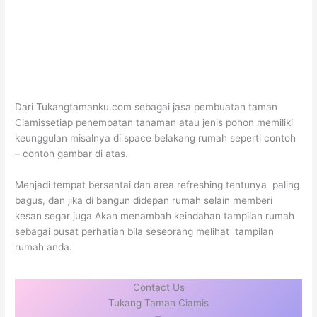
Dari Tukangtamanku.com sebagai jasa pembuatan taman
Ciamissetiap penempatan tanaman atau jenis pohon memiliki
keunggulan misalnya di space belakang rumah seperti contoh
– contoh gambar di atas.
Menjadi tempat bersantai dan area refreshing tentunya paling
bagus, dan jika di bangun didepan rumah selain memberi
kesan segar juga Akan menambah keindahan tampilan rumah
sebagai pusat perhatian bila seseorang melihat tampilan
rumah anda.
Contact Us
Tukang Taman Ciamis