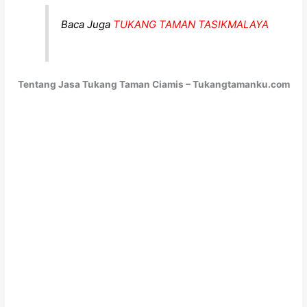
Baca Juga
TUKANG TAMAN TASIKMALAYA
Tentang Jasa Tukang Taman Ciamis – Tukangtamanku.com