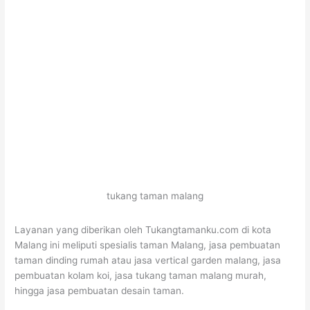
tukang taman malang
Layanan yang diberikan oleh Tukangtamanku.com di kota
Malang ini meliputi spesialis taman Malang, jasa pembuatan
taman dinding rumah atau jasa vertical garden malang, jasa
pembuatan kolam koi, jasa tukang taman malang murah,
hingga jasa pembuatan desain taman.