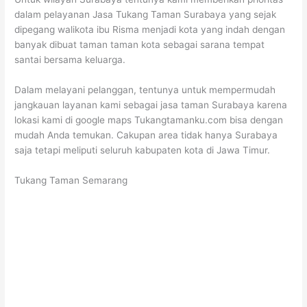
dalam pelayanan Jasa Tukang Taman Surabaya yang sejak
dipegang walikota ibu Risma menjadi kota yang indah dengan
banyak dibuat taman taman kota sebagai sarana tempat
santai bersama keluarga.
Dalam melayani pelanggan, tentunya untuk mempermudah
jangkauan layanan kami sebagai jasa taman Surabaya karena
lokasi kami di google maps Tukangtamanku.com bisa dengan
mudah Anda temukan. Cakupan area tidak hanya Surabaya
saja tetapi meliputi seluruh kabupaten kota di Jawa Timur.
Tukang Taman Semarang