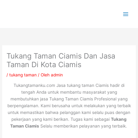
Lewati
ke
konten
Tukang Taman Ciamis Dan Jasa
Taman Di Kota Ciamis
/
tukang taman
/ Oleh
admin
Tukangtamanku.com Jasa tukang taman Ciamis hadir di
tengah Anda untuk membantu masyarakat yang
membutuhkan jasa Tukang Taman Ciamis Profesional yang
berpengalaman. Kami berusaha untuk melakukan yang terbaik
untuk memastikan bahwa pelanggan kami selalu puas dengan
pekerjaan yang kami berikan. Tugas kami sebagai
Tukang
Taman Ciamis
Selalu memberikan pelayanan yang terbaik.