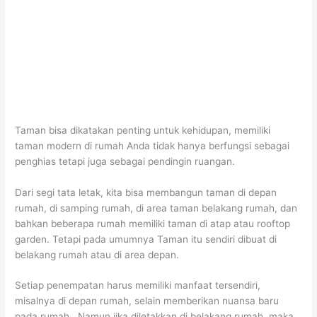
Taman bisa dikatakan penting untuk kehidupan, memiliki
taman modern di rumah Anda tidak hanya berfungsi sebagai
penghias tetapi juga sebagai pendingin ruangan.
Dari segi tata letak, kita bisa membangun taman di depan
rumah, di samping rumah, di area taman belakang rumah, dan
bahkan beberapa rumah memiliki taman di atap atau rooftop
garden. Tetapi pada umumnya Taman itu sendiri dibuat di
belakang rumah atau di area depan.
Setiap penempatan harus memiliki manfaat tersendiri,
misalnya di depan rumah, selain memberikan nuansa baru
pada rumah. Namun jika diletakkan di belakang rumah, maka