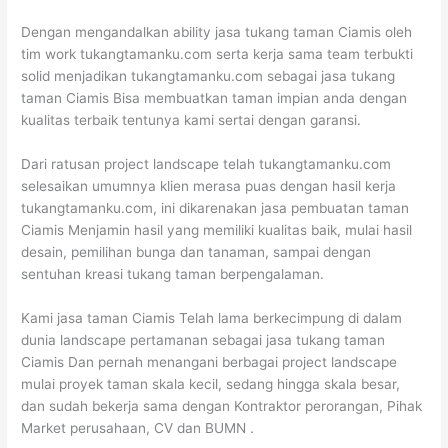
Dengan mengandalkan ability jasa tukang taman Ciamis oleh
tim work tukangtamanku.com serta kerja sama team terbukti
solid menjadikan tukangtamanku.com sebagai jasa tukang
taman Ciamis Bisa membuatkan taman impian anda dengan
kualitas terbaik tentunya kami sertai dengan garansi.
Dari ratusan project landscape telah tukangtamanku.com
selesaikan umumnya klien merasa puas dengan hasil kerja
tukangtamanku.com, ini dikarenakan jasa pembuatan taman
Ciamis Menjamin hasil yang memiliki kualitas baik, mulai hasil
desain, pemilihan bunga dan tanaman, sampai dengan
sentuhan kreasi tukang taman berpengalaman.
Kami jasa taman Ciamis Telah lama berkecimpung di dalam
dunia landscape pertamanan sebagai jasa tukang taman
Ciamis Dan pernah menangani berbagai project landscape
mulai proyek taman skala kecil, sedang hingga skala besar,
dan sudah bekerja sama dengan Kontraktor perorangan, Pihak
Market perusahaan, CV dan BUMN .