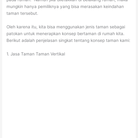
mungkin hanya pemiliknya yang bisa merasakan keindahan
taman tersebut.
Oleh karena itu, kita bisa menggunakan jenis taman sebagai
patokan untuk menerapkan konsep bertaman di rumah kita.
Berikut adalah penjelasan singkat tentang konsep taman kami:
1. Jasa Taman Taman Vertikal