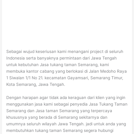
Sebagai wujud keseriusan kami menangani project di seluruh
Indonesia serta banyaknya permintaan dari Jawa Tengah
untuk kebutuhan Jasa tukang taman Semarang, kami
membuka kantor cabang yang berlokasi di Jalan Medoho Raya
1 Siwalan 1/1 No 21. kecamatan Gayamsari, Semarang Timur,
Kota Semarang, Jawa Tengah.
Dengan harapan agar tidak ada keraguan dari klien yang ingin
menggunakan jasa kami sebagai penyedia Jasa Tukang Taman
Semarang dan Jasa taman Semarang yang terpercaya
khususnya yang berada di Semarang sekitarnya dan
umumnya seluruh wilayah Jawa Tengah. jadi untuk anda yang
membutuhkan tukang taman Semarang segera hubungi