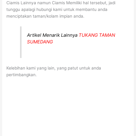
Ciamis Lainnya namun Ciamis Memiliki hal tersebut, jadi
tunggu apalagi hubungi kami untuk membantu anda
menciptakan taman/kolam impian anda.
Artikel Menarik Lainnya
TUKANG TAMAN
SUMEDANG
Kelebihan kami yang lain, yang patut untuk anda
pertimbangkan.