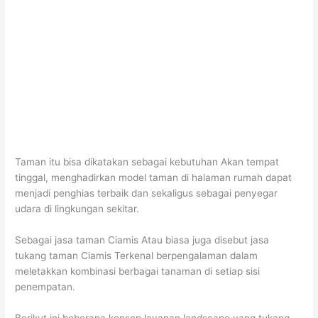
Taman itu bisa dikatakan sebagai kebutuhan Akan tempat
tinggal, menghadirkan model taman di halaman rumah dapat
menjadi penghias terbaik dan sekaligus sebagai penyegar
udara di lingkungan sekitar.
Sebagai jasa taman Ciamis Atau biasa juga disebut jasa
tukang taman Ciamis Terkenal berpengalaman dalam
meletakkan kombinasi berbagai tanaman di setiap sisi
penempatan.