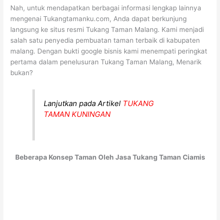
Nah, untuk mendapatkan berbagai informasi lengkap lainnya
mengenai Tukangtamanku.com, Anda dapat berkunjung
langsung ke situs resmi Tukang Taman Malang. Kami menjadi
salah satu penyedia pembuatan taman terbaik di kabupaten
malang. Dengan bukti google bisnis kami menempati peringkat
pertama dalam penelusuran Tukang Taman Malang, Menarik
bukan?
Lanjutkan pada Artikel
TUKANG
TAMAN KUNINGAN
Beberapa Konsep Taman Oleh Jasa Tukang Taman Ciamis