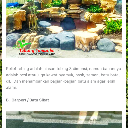
Relief tebing adalah hiasan tebing 3 dimensi, namun bahannya
adalah besi atau juga kawat nyamuk, pasir, semen, batu bata,
dll. Dan menambahkan bagian-bagian batu alam agar lebih
alami.
B. Carport / Batu Sikat