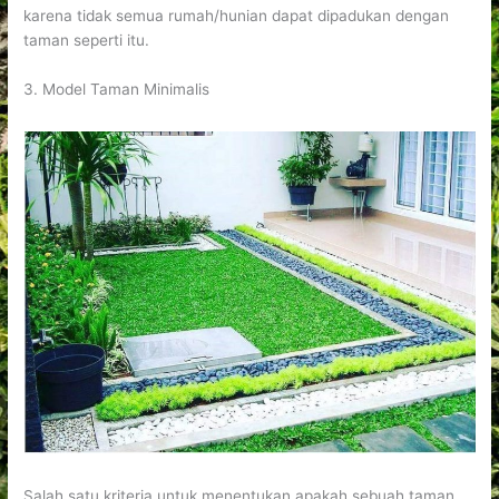
karena tidak semua rumah/hunian dapat dipadukan dengan
taman seperti itu.
3. Model Taman Minimalis
Salah satu kriteria untuk menentukan apakah sebuah taman