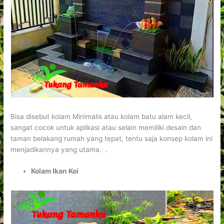
Bisa disebut kolam Minimalis atau kolam batu alam kecil,
sangat cocok untuk aplikasi atau selain memiliki desain dan
taman belakang rumah yang tepat, tentu saja konsep kolam ini
menjadikannya yang utama. .
Kolam Ikan Koi