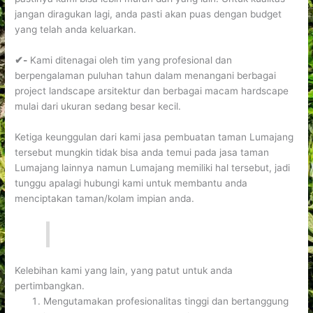
jangan diragukan lagi, anda pasti akan puas dengan budget
yang telah anda keluarkan.
✔-
Kami ditenagai oleh tim yang profesional dan
berpengalaman puluhan tahun dalam menangani berbagai
project landscape arsitektur dan berbagai macam hardscape
mulai dari ukuran sedang besar kecil.
Ketiga keunggulan dari kami jasa pembuatan taman Lumajang
tersebut mungkin tidak bisa anda temui pada jasa taman
Lumajang lainnya namun Lumajang memiliki hal tersebut, jadi
tunggu apalagi hubungi kami untuk membantu anda
menciptakan taman/kolam impian anda.
Kelebihan kami yang lain, yang patut untuk anda
pertimbangkan.
Mengutamakan profesionalitas tinggi dan bertanggung