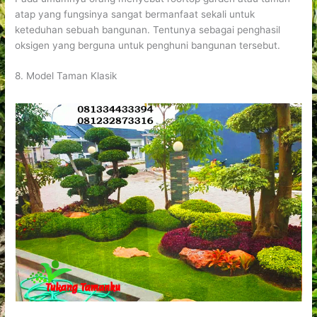
atap yang fungsinya sangat bermanfaat sekali untuk
keteduhan sebuah bangunan. Tentunya sebagai penghasil
oksigen yang berguna untuk penghuni bangunan tersebut.
8. Model Taman Klasik