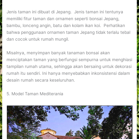
Jenis taman ini dibuat di Jepang. Jenis taman ini tentunya
memiliki fitur taman dan ornamen seperti bonsai Jepang,
bambu, lonceng angin, batu dan kolam ikan koi. Perhatikan
bahwa penggunaan ornamen taman Jepang tidak terlalu tebal
dan cocok untuk rumah mungil.
Misalnya, menyimpan banyak tanaman bonsai akan
menciptakan taman yang berfungsi sempurna untuk menghiasi
tampilan rumah utama, sehingga akan bersaing untuk dekorasi
rumah itu sendiri. Ini hanya menyebabkan inkonsistensi dalam
desain rumah secara keseluruhan.
5. Model Taman Mediterania