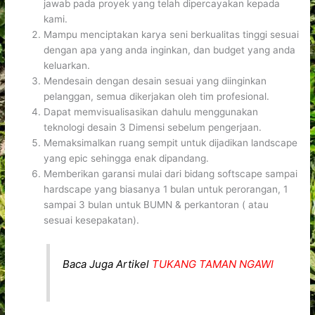
jawab pada proyek yang telah dipercayakan kepada
kami.
Mampu menciptakan karya seni berkualitas tinggi sesuai
dengan apa yang anda inginkan, dan budget yang anda
keluarkan.
Mendesain dengan desain sesuai yang diinginkan
pelanggan, semua dikerjakan oleh tim profesional.
Dapat memvisualisasikan dahulu menggunakan
teknologi desain 3 Dimensi sebelum pengerjaan.
Memaksimalkan ruang sempit untuk dijadikan landscape
yang epic sehingga enak dipandang.
Memberikan garansi mulai dari bidang softscape sampai
hardscape yang biasanya 1 bulan untuk perorangan, 1
sampai 3 bulan untuk BUMN & perkantoran ( atau
sesuai kesepakatan).
Baca Juga Artikel
TUKANG TAMAN NGAWI