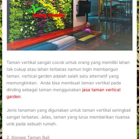
Taman vertikal sangat cocok untuk orang yang memiliki lahan
tak cukup atau lahan terbatas namun ingin membangun
taman. vertical garden adalah salah satu alternatif yang
memungkinkan. Anda bisa membuat taman vertikal pada
dinding sebagai taman menggunakan
jasa taman vertical
garden
.
Jenis tanaman yang digunakan untuk taman vertikal seringkali
sangat terbatas. Jelas, taman yang lurus memberikan nuansa
unik pada sebuah rumah.
2. Konsep Taman Bali