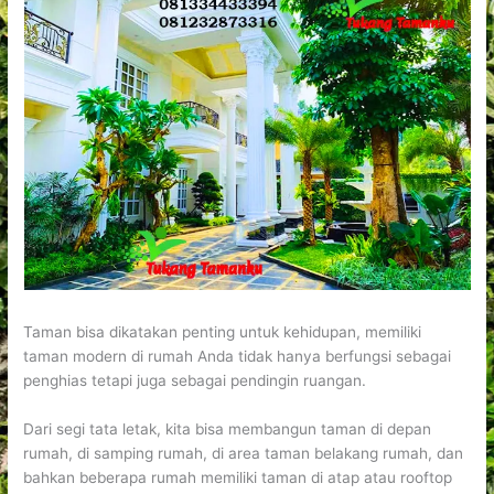
Taman bisa dikatakan penting untuk kehidupan, memiliki
taman modern di rumah Anda tidak hanya berfungsi sebagai
penghias tetapi juga sebagai pendingin ruangan.
Dari segi tata letak, kita bisa membangun taman di depan
rumah, di samping rumah, di area taman belakang rumah, dan
bahkan beberapa rumah memiliki taman di atap atau rooftop