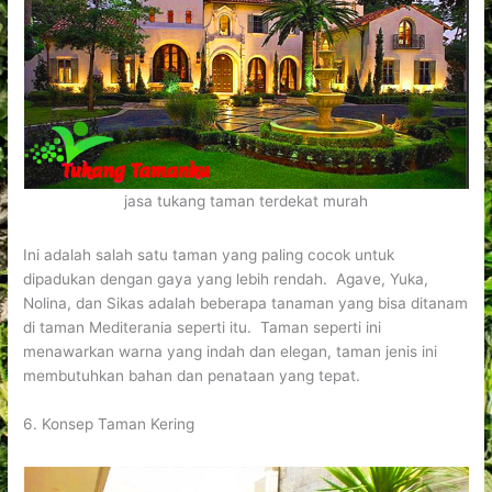
jasa tukang taman terdekat murah
Ini adalah salah satu taman yang paling cocok untuk
dipadukan dengan gaya yang lebih rendah. Agave, Yuka,
Nolina, dan Sikas adalah beberapa tanaman yang bisa ditanam
di taman Mediterania seperti itu. Taman seperti ini
menawarkan warna yang indah dan elegan, taman jenis ini
membutuhkan bahan dan penataan yang tepat.
6. Konsep Taman Kering