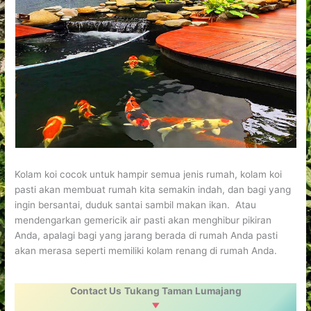
Kolam koi cocok untuk hampir semua jenis rumah, kolam koi
pasti akan membuat rumah kita semakin indah, dan bagi yang
ingin bersantai, duduk santai sambil makan ikan. Atau
mendengarkan gemericik air pasti akan menghibur pikiran
Anda, apalagi bagi yang jarang berada di rumah Anda pasti
akan merasa seperti memiliki kolam renang di rumah Anda.
Contact Us
Tukang Taman Lumajang