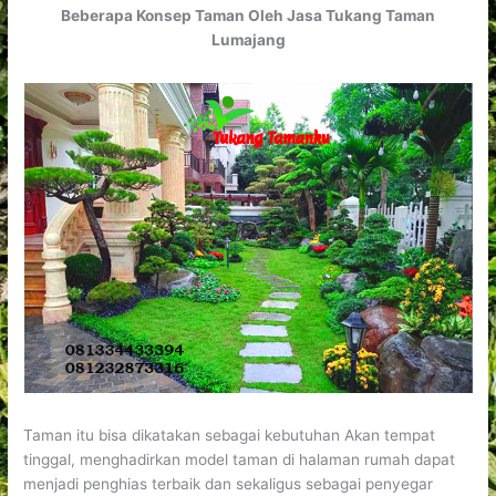
Beberapa Konsep Taman Oleh Jasa Tukang Taman
Lumajang
Taman itu bisa dikatakan sebagai kebutuhan Akan tempat
tinggal, menghadirkan model taman di halaman rumah dapat
menjadi penghias terbaik dan sekaligus sebagai penyegar