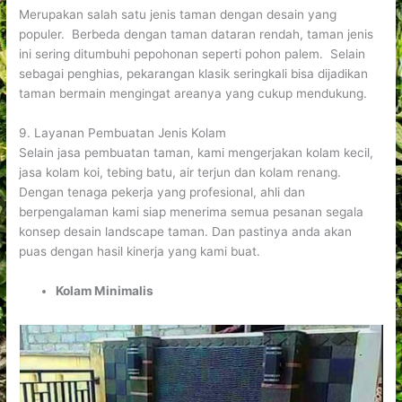
Merupakan salah satu jenis taman dengan desain yang
populer. Berbeda dengan taman dataran rendah, taman jenis
ini sering ditumbuhi pepohonan seperti pohon palem. Selain
sebagai penghias, pekarangan klasik seringkali bisa dijadikan
taman bermain mengingat areanya yang cukup mendukung.
9. Layanan Pembuatan Jenis Kolam
Selain jasa pembuatan taman, kami mengerjakan kolam kecil,
jasa kolam koi, tebing batu, air terjun dan kolam renang.
Dengan tenaga pekerja yang profesional, ahli dan
berpengalaman kami siap menerima semua pesanan segala
konsep desain landscape taman. Dan pastinya anda akan
puas dengan hasil kinerja yang kami buat.
Kolam Minimalis