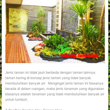
Jenis taman ini tidak jauh berbeda dengan taman lainnya.
taman kering di konsep jenis taman yang tidak banyak
membutuhkan banyak air. Mengingat jenis taman ini biasanya
berada di dalam ruangan, maka jenis tanaman yang digunakan
biasanya adalah tanaman yang tidak membutuhkan banyak air
untuk tumbuh.