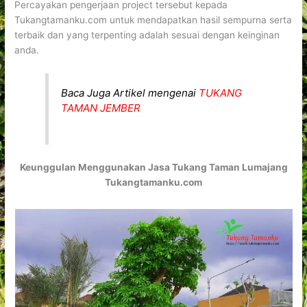
Percayakan pengerjaan project tersebut kepada
Tukangtamanku.com untuk mendapatkan hasil sempurna serta
terbaik dan yang terpenting adalah sesuai dengan keinginan
anda.
Baca Juga Artikel mengenai
TUKANG
TAMAN JEMBER
Keunggulan Menggunakan Jasa Tukang Taman Lumajang
Tukangtamanku.com