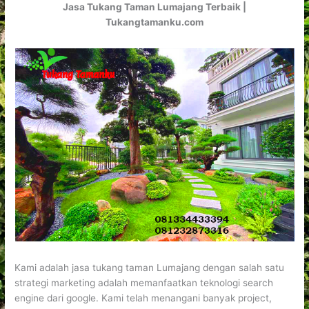
Jasa Tukang Taman Lumajang Terbaik |
Tukangtamanku.com
Kami adalah jasa tukang taman Lumajang dengan salah satu
strategi marketing adalah memanfaatkan teknologi search
engine dari google. Kami telah menangani banyak project,