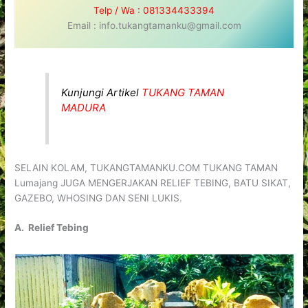
Telp / Wa : 081334433394
Email : info.tukangtamanku@gmail.com
Kunjungi Artikel
TUKANG TAMAN
MADURA
SELAIN KOLAM, TUKANGTAMANKU.COM TUKANG TAMAN
Lumajang JUGA MENGERJAKAN RELIEF TEBING, BATU SIKAT,
GAZEBO, WHOSING DAN SENI LUKIS.
A. Relief Tebing