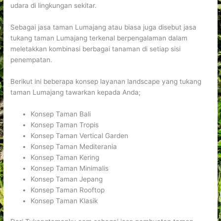
udara di lingkungan sekitar.
Sebagai jasa taman Lumajang atau biasa juga disebut jasa
tukang taman Lumajang terkenal berpengalaman dalam
meletakkan kombinasi berbagai tanaman di setiap sisi
penempatan.
Berikut ini beberapa konsep layanan landscape yang tukang
taman Lumajang tawarkan kepada Anda;
Konsep Taman Bali
Konsep Taman Tropis
Konsep Taman Vertical Garden
Konsep Taman Mediterania
Konsep Taman Kering
Konsep Taman Minimalis
Konsep Taman Jepang
Konsep Taman Rooftop
Konsep Taman Klasik