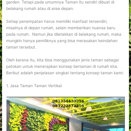
garden. Tetapi pada umumnya Taman itu sendiri dibuat di
belakang rumah atau di area depan.
Setiap penempatan harus memiliki manfaat tersendiri,
misalnya di depan rumah, selain memberikan nuansa baru
pada rumah. Namun jika diletakkan di belakang rumah, maka
mungkin hanya pemiliknya yang bisa merasakan keindahan
taman tersebut.
Oleh karena itu, kita bisa menggunakan jenis taman sebagai
patokan untuk menerapkan konsep bertaman di rumah kita.
Berikut adalah penjelasan singkat tentang konsep taman kami:
1. Jasa Taman Taman Vertikal