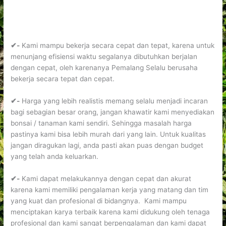
✔-
Kami mampu bekerja secara cepat dan tepat, karena untuk
menunjang efisiensi waktu segalanya dibutuhkan berjalan
dengan cepat, oleh karenanya Pemalang Selalu berusaha
bekerja secara tepat dan cepat.
✔-
Harga yang lebih realistis memang selalu menjadi incaran
bagi sebagian besar orang, jangan khawatir kami menyediakan
bonsai / tanaman kami sendiri. Sehingga masalah harga
pastinya kami bisa lebih murah dari yang lain. Untuk kualitas
jangan diragukan lagi, anda pasti akan puas dengan budget
yang telah anda keluarkan.
✔-
Kami dapat melakukannya dengan cepat dan akurat
karena kami memiliki pengalaman kerja yang matang dan tim
yang kuat dan profesional di bidangnya. Kami mampu
menciptakan karya terbaik karena kami didukung oleh tenaga
profesional dan kami sangat berpengalaman dan kami dapat