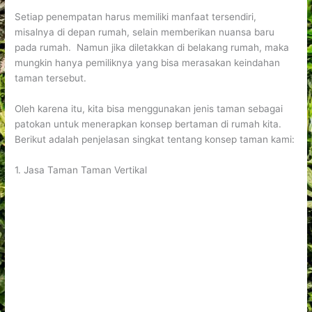
Setiap penempatan harus memiliki manfaat tersendiri,
misalnya di depan rumah, selain memberikan nuansa baru
pada rumah. Namun jika diletakkan di belakang rumah, maka
mungkin hanya pemiliknya yang bisa merasakan keindahan
taman tersebut.
Oleh karena itu, kita bisa menggunakan jenis taman sebagai
patokan untuk menerapkan konsep bertaman di rumah kita.
Berikut adalah penjelasan singkat tentang konsep taman kami:
1. Jasa Taman Taman Vertikal