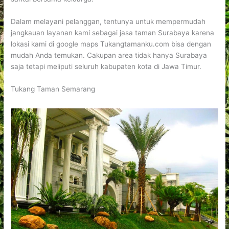
Dalam melayani pelanggan, tentunya untuk mempermudah
jangkauan layanan kami sebagai jasa taman Surabaya karena
lokasi kami di google maps Tukangtamanku.com bisa dengan
mudah Anda temukan. Cakupan area tidak hanya Surabaya
saja tetapi meliputi seluruh kabupaten kota di Jawa Timur.
Tukang Taman Semarang