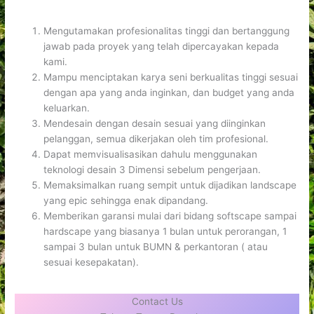
Mengutamakan profesionalitas tinggi dan bertanggung
jawab pada proyek yang telah dipercayakan kepada
kami.
Mampu menciptakan karya seni berkualitas tinggi sesuai
dengan apa yang anda inginkan, dan budget yang anda
keluarkan.
Mendesain dengan desain sesuai yang diinginkan
pelanggan, semua dikerjakan oleh tim profesional.
Dapat memvisualisasikan dahulu menggunakan
teknologi desain 3 Dimensi sebelum pengerjaan.
Memaksimalkan ruang sempit untuk dijadikan landscape
yang epic sehingga enak dipandang.
Memberikan garansi mulai dari bidang softscape sampai
hardscape yang biasanya 1 bulan untuk perorangan, 1
sampai 3 bulan untuk BUMN & perkantoran ( atau
sesuai kesepakatan).
Contact Us