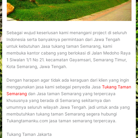
Sebagai wujud keseriusan kami menangani project di seluruh
Indonesia serta banyaknya permintaan dari Jawa Tengah
untuk kebutuhan Jasa tukang taman Semarang, kami
membuka kantor cabang yang berlokasi di Jalan Medoho Raya
1 Siwalan 1/1 No 21. kecamatan Gayamsari, Semarang Timur,
Kota Semarang, Jawa Tengah.
Dengan harapan agar tidak ada keraguan dari klien yang ingin
menggunakan jasa kami sebagai penyedia Jasa
Tukang Taman
Semarang
dan Jasa taman Semarang yang terpercaya
khususnya yang berada di Semarang sekitarnya dan
umumnya seluruh wilayah Jawa Tengah. jadi untuk anda yang
membutuhkan tukang taman Semarang segera hubungi
Tukangtamanku.com jasa taman semarang terpercaya.
Tukang Taman Jakarta