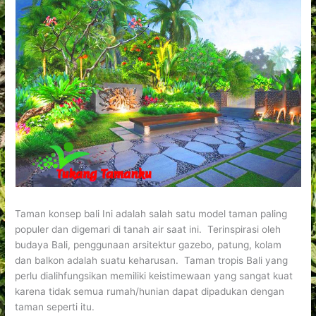
Taman konsep bali Ini adalah salah satu model taman paling
populer dan digemari di tanah air saat ini. Terinspirasi oleh
budaya Bali, penggunaan arsitektur gazebo, patung, kolam
dan balkon adalah suatu keharusan. Taman tropis Bali yang
perlu dialihfungsikan memiliki keistimewaan yang sangat kuat
karena tidak semua rumah/hunian dapat dipadukan dengan
taman seperti itu.