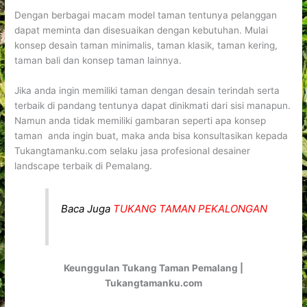
Dengan berbagai macam model taman tentunya pelanggan
dapat meminta dan disesuaikan dengan kebutuhan. Mulai
konsep desain taman minimalis, taman klasik, taman kering,
taman bali dan konsep taman lainnya.
Jika anda ingin memiliki taman dengan desain terindah serta
terbaik di pandang tentunya dapat dinikmati dari sisi manapun.
Namun anda tidak memiliki gambaran seperti apa konsep
taman anda ingin buat, maka anda bisa konsultasikan kepada
Tukangtamanku.com selaku jasa profesional desainer
landscape terbaik di Pemalang.
Baca Juga
TUKANG TAMAN PEKALONGAN
Keunggulan Tukang Taman Pemalang |
Tukangtamanku.com