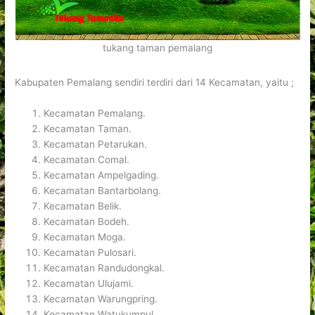
tukang taman pemalang
Kabupaten Pemalang sendiri terdiri dari 14 Kecamatan, yaitu ;
Kecamatan Pemalang.
Kecamatan Taman.
Kecamatan Petarukan.
Kecamatan Comal.
Kecamatan Ampelgading.
Kecamatan Bantarbolang.
Kecamatan Belik.
Kecamatan Bodeh.
Kecamatan Moga.
Kecamatan Pulosari.
Kecamatan Randudongkal.
Kecamatan Ulujami.
Kecamatan Warungpring.
Kecamatan Watukumpul.