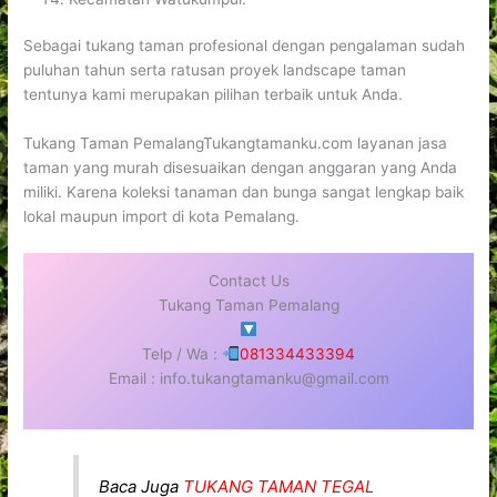
Sebagai tukang taman profesional dengan pengalaman sudah
puluhan tahun serta ratusan proyek landscape taman
tentunya kami merupakan pilihan terbaik untuk Anda.
Tukang Taman PemalangTukangtamanku.com layanan jasa
taman yang murah disesuaikan dengan anggaran yang Anda
miliki. Karena koleksi tanaman dan bunga sangat lengkap baik
lokal maupun import di kota Pemalang.
Contact Us
Tukang Taman Pemalang
Telp / Wa :
081334433394
Email : info.tukangtamanku@gmail.com
Baca Juga
TUKANG TAMAN TEGAL