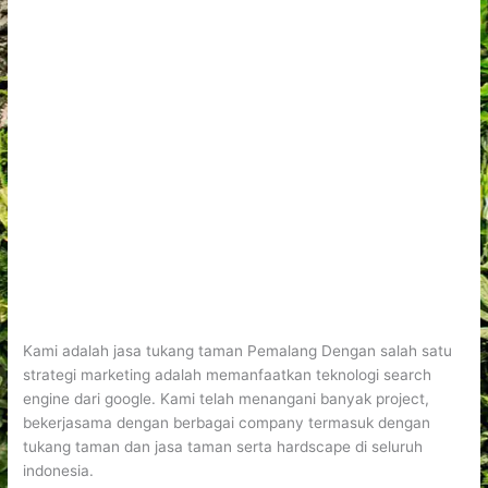
Kami adalah jasa tukang taman Pemalang Dengan salah satu
strategi marketing adalah memanfaatkan teknologi search
engine dari google. Kami telah menangani banyak project,
bekerjasama dengan berbagai company termasuk dengan
tukang taman dan jasa taman serta hardscape di seluruh
indonesia.