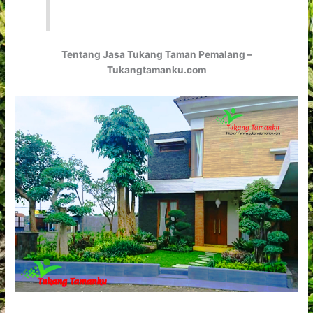
Tentang Jasa Tukang Taman Pemalang –
Tukangtamanku.com