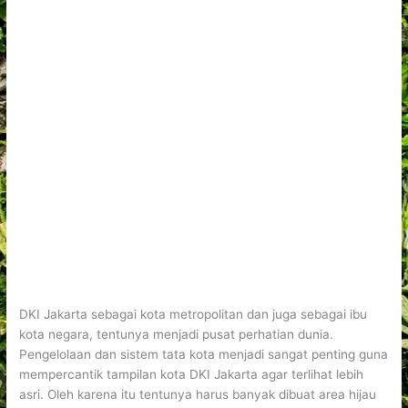
DKI Jakarta sebagai kota metropolitan dan juga sebagai ibu
kota negara, tentunya menjadi pusat perhatian dunia.
Pengelolaan dan sistem tata kota menjadi sangat penting guna
mempercantik tampilan kota DKI Jakarta agar terlihat lebih
asri. Oleh karena itu tentunya harus banyak dibuat area hijau