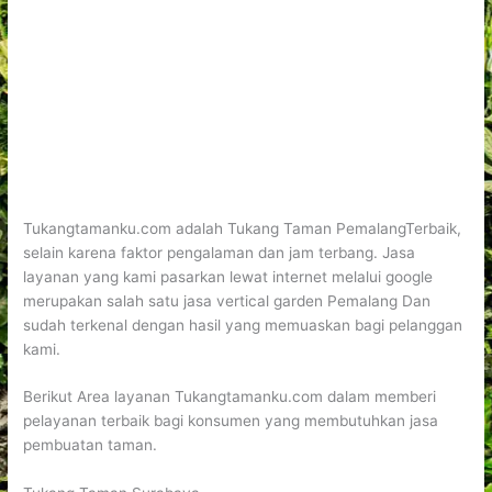
Tukangtamanku.com adalah Tukang Taman PemalangTerbaik,
selain karena faktor pengalaman dan jam terbang. Jasa
layanan yang kami pasarkan lewat internet melalui google
merupakan salah satu jasa vertical garden Pemalang Dan
sudah terkenal dengan hasil yang memuaskan bagi pelanggan
kami.
Berikut Area layanan Tukangtamanku.com dalam memberi
pelayanan terbaik bagi konsumen yang membutuhkan jasa
pembuatan taman.