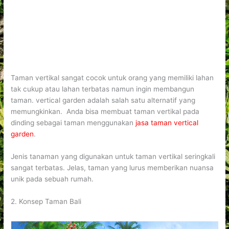
Taman vertikal sangat cocok untuk orang yang memiliki lahan
tak cukup atau lahan terbatas namun ingin membangun
taman. vertical garden adalah salah satu alternatif yang
memungkinkan. Anda bisa membuat taman vertikal pada
dinding sebagai taman menggunakan
jasa taman vertical
garden
.
Jenis tanaman yang digunakan untuk taman vertikal seringkali
sangat terbatas. Jelas, taman yang lurus memberikan nuansa
unik pada sebuah rumah.
2. Konsep Taman Bali