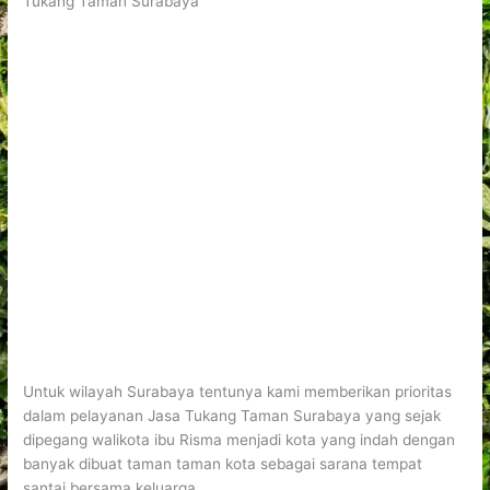
Tukang Taman Surabaya
Untuk wilayah Surabaya tentunya kami memberikan prioritas
dalam pelayanan Jasa Tukang Taman Surabaya yang sejak
dipegang walikota ibu Risma menjadi kota yang indah dengan
banyak dibuat taman taman kota sebagai sarana tempat
santai bersama keluarga.