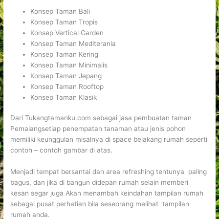
Konsep Taman Bali
Konsep Taman Tropis
Konsep Vertical Garden
Konsep Taman Mediterania
Konsep Taman Kering
Konsep Taman Minimalis
Konsep Taman Jepang
Konsep Taman Rooftop
Konsep Taman Klasik
Dari Tukangtamanku.com sebagai jasa pembuatan taman
Pemalangsetiap penempatan tanaman atau jenis pohon
memiliki keunggulan misalnya di space belakang rumah seperti
contoh – contoh gambar di atas.
Menjadi tempat bersantai dan area refreshing tentunya paling
bagus, dan jika di bangun didepan rumah selain memberi
kesan segar juga Akan menambah keindahan tampilan rumah
sebagai pusat perhatian bila seseorang melihat tampilan
rumah anda.