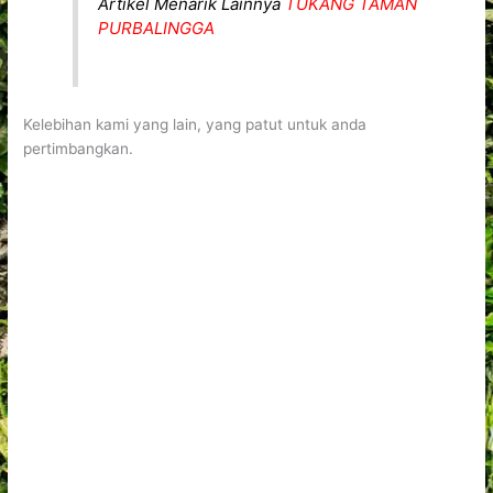
Artikel Menarik Lainnya
TUKANG TAMAN
PURBALINGGA
Kelebihan kami yang lain, yang patut untuk anda
pertimbangkan.