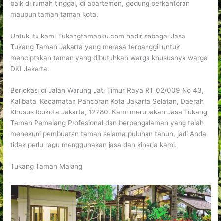
baik di rumah tinggal, di apartemen, gedung perkantoran
maupun taman taman kota.
Untuk itu kami Tukangtamanku.com hadir sebagai Jasa
Tukang Taman Jakarta yang merasa terpanggil untuk
menciptakan taman yang dibutuhkan warga khususnya warga
DKI Jakarta.
Berlokasi di Jalan Warung Jati Timur Raya RT 02/009 No 43,
Kalibata, Kecamatan Pancoran Kota Jakarta Selatan, Daerah
Khusus Ibukota Jakarta, 12780. Kami merupakan Jasa Tukang
Taman Pemalang Profesional dan berpengalaman yang telah
menekuni pembuatan taman selama puluhan tahun, jadi Anda
tidak perlu ragu menggunakan jasa dan kinerja kami.
Tukang Taman Malang