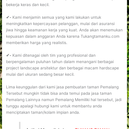
bekerja keras dan kecil.
✔-
Kami menjamin semua yang kami lakukan untuk
meningkatkan kepercayaan pelanggan, mulai dari asuransi
jiwa hingga keamanan kerja yang kuat. Anda akan menemukan
kepuasan dalam anggaran Anda karena Tukangtamanku.com
memberikan harga yang realistis.
✔-
Kami ditenagai oleh tim yang profesional dan
berpengalaman puluhan tahun dalam menangani berbagai
project landscape arsitektur dan berbagai macam hardscape
mulai dari ukuran sedang besar kecil.
Lima keunggulan dari kami jasa pembuatan taman Pemalang
Tersebut mungkin tidak bisa anda temui pada jasa taman
Pemalang Lainnya namun Pemalang Memiliki hal tersebut, jadi
tunggu apalagi hubungi kami untuk membantu anda
menciptakan taman/kolam impian anda.