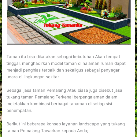
Taman itu bisa dikatakan sebagai kebutuhan Akan tempat
tinggal, menghadirkan model taman di halaman rumah dapat
menjadi penghias terbaik dan sekaligus sebagai penyegar
udara di lingkungan sekitar.
Sebagai jasa taman Pemalang Atau biasa juga disebut jasa
tukang taman Pemalang Terkenal berpengalaman dalam
meletakkan kombinasi berbagai tanaman di setiap sisi
penempatan.
Berikut ini beberapa konsep layanan landscape yang tukang
taman Pemalang Tawarkan kepada Anda;