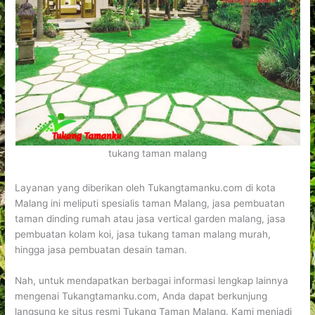
tukang taman malang
Layanan yang diberikan oleh Tukangtamanku.com di kota
Malang ini meliputi spesialis taman Malang, jasa pembuatan
taman dinding rumah atau jasa vertical garden malang, jasa
pembuatan kolam koi, jasa tukang taman malang murah,
hingga jasa pembuatan desain taman.
Nah, untuk mendapatkan berbagai informasi lengkap lainnya
mengenai Tukangtamanku.com, Anda dapat berkunjung
langsung ke situs resmi Tukang Taman Malang. Kami menjadi