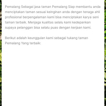
Pemalang Sebagai jasa taman Pemalang Siap membantu anda
menciptakan taman sesuai keinginan anda dengan tenaga ahli
profesional berpengalaman kami bisa menciptakan karya seni
taman terbaik. Menjaga kualitas selalu kami kedepankan
supaya pelanggan bisa selalu puas dengan kerjaan kami.
Berikut adalah keunggulan kami sebagai tukang taman
Pemalang Yang terbaik: