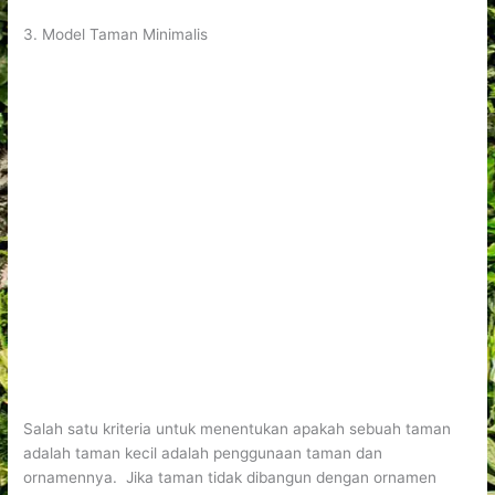
3. Model Taman Minimalis
Salah satu kriteria untuk menentukan apakah sebuah taman
adalah taman kecil adalah penggunaan taman dan
ornamennya. Jika taman tidak dibangun dengan ornamen