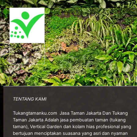
Tukang Taman
Jakarta
TENTANG KAMI
Tukangtamanku.com
Jasa Taman Jakarta Dan Tukang
Taman Jakarta Adalah jasa pembuatan taman (tukang
taman), Vertical Garden dan kolam hias profesional yang
bertujuan menciptakan suasana yang asri dan nyaman