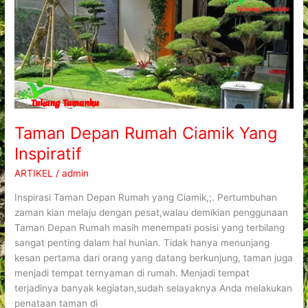
Taman Depan Rumah Ciamik Yang
Inspiratif
ARTIKEL
/
admin
Inspirasi Taman Depan Rumah yang Ciamik,;. Pertumbuhan
zaman kian melaju dengan pesat,walau demikian penggunaan
Taman Depan Rumah masih menempati posisi yang terbilang
sangat penting dalam hal hunian. Tidak hanya menunjang
kesan pertama dari orang yang datang berkunjung, taman juga
menjadi tempat ternyaman di rumah. Menjadi tempat
terjadinya banyak kegiatan,sudah selayaknya Anda melakukan
penataan taman di