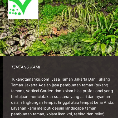
Tukang Taman
Jakarta
TENTANG KAMI
Tukangtamanku.com
Jasa Taman Jakarta Dan Tukang
Taman Jakarta Adalah jasa pembuatan taman (tukang
taman), Vertical Garden dan kolam hias profesional yang
bertujuan menciptakan suasana yang asri dan nyaman
dalam lingkungan tempat tinggal atau tempat kerja Anda.
Layanan kami meliputi desain landscape taman,
pembuatan taman, kolam ikan koi, tebing dan relief,