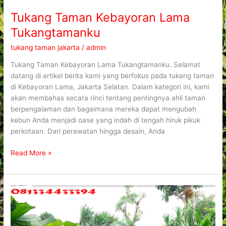
Tukang Taman Kebayoran Lama
Tukangtamanku
tukang taman jakarta
/
admin
Tukang Taman Kebayoran Lama Tukangtamanku. Selamat
datang di artikel berita kami yang berfokus pada tukang taman
di Kebayoran Lama, Jakarta Selatan. Dalam kategori ini, kami
akan membahas secara rinci tentang pentingnya ahli taman
berpengalaman dan bagaimana mereka dapat mengubah
kebun Anda menjadi oase yang indah di tengah hiruk pikuk
perkotaan. Dari perawatan hingga desain, Anda
Read More »
Tukang
Taman
Pesanggrahan