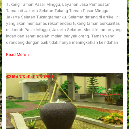
Tukang Taman Pasar Minggu; Layanan Jasa Pembuatan
Taman di Jakarta Selatan Tukang Taman Pasar Minggu
Jakarta Selatan Tukangtamanku. Selamat datang di artikel ini
yang akan membahas rekomendasi tukang taman berkualitas
di daerah Pasar Minggu, Jakarta Selatan. Memiliki taman yang
indah dan sehat adalah impian banyak orang. Taman yang
dirancang dengan baik tidak hanya meningkatkan keindahan
Read More »
Tukang
Taman
Cilandak
Jakarta
Selatan