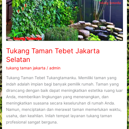
Tukang Taman Tebet Jakarta
Selatan
tukang taman jakarta
/
admin
Tukang Taman Tebet Tukangtamanku. Memiliki taman yang
indah adalah impian bagi banyak pemilik rumah. Taman yang
dirancang dengan baik dapat meningkatkan estetika ruang luar
Anda, memberikan lingkungan yang menenangkan, dan
meningkatkan suasana secara keseluruhan di rumah Anda.
Namun, menciptakan dan merawat taman memerlukan waktu,
usaha, dan keahlian. Inilah tempat layanan tukang taman
profesional sangat berguna.