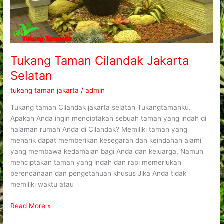
Tukang Taman Cilandak Jakarta
Selatan
tukang taman jakarta
/
admin
Tukang taman Cilandak jakarta selatan Tukangtamanku.
Apakah Anda ingin menciptakan sebuah taman yang indah di
halaman rumah Anda di Cilandak? Memiliki taman yang
menarik dapat memberikan kesegaran dan keindahan alami
yang membawa kedamaian bagi Anda dan keluarga, Namun
menciptakan taman yang indah dan rapi memerlukan
perencanaan dan pengetahuan khusus Jika Anda tidak
memiliki waktu atau
Read More »