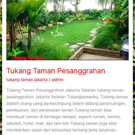
Tukang Taman Pesanggrahan
tukang taman jakarta
/
admin
Tukang Taman Pesanggrahan Jakarta Selatan tukang taman
pesanggrahan Jakarta Selatan Tukangtamanku, Tukang taman
adalah orang yang berkecimpung dalam bidang perancangan,
pembuatan, dan perawatan taman Tukang taman bisa
membuat taman di berbagai tempat, seperti rumah, kantor,
sekolah, hotel, mall, dan lain-lain Tukang taman juga bisa
memberikan saran dan konsultasi tentang jenis tanaman,