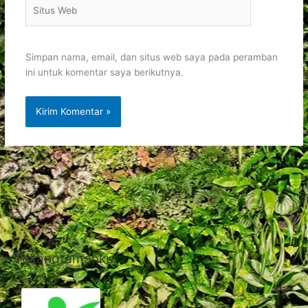
Situs
Web
Simpan nama, email, dan situs web saya pada peramban
ini untuk komentar saya berikutnya.
Tukangtamanku