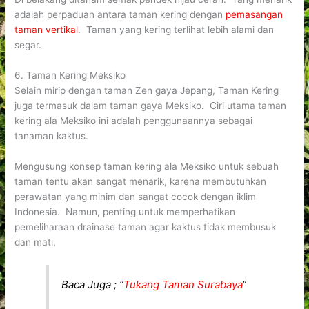
adalah perpaduan antara taman kering dengan
pemasangan
taman vertikal
. Taman yang kering terlihat lebih alami dan
segar.
6. Taman Kering Meksiko
Selain mirip dengan taman Zen gaya Jepang, Taman Kering
juga termasuk dalam taman gaya Meksiko. Ciri utama taman
kering ala Meksiko ini adalah penggunaannya sebagai
tanaman kaktus.
Mengusung konsep taman kering ala Meksiko untuk sebuah
taman tentu akan sangat menarik, karena membutuhkan
perawatan yang minim dan sangat cocok dengan iklim
Indonesia. Namun, penting untuk memperhatikan
pemeliharaan drainase taman agar kaktus tidak membusuk
dan mati.
Baca Juga ; “
Tukang Taman Surabaya
“