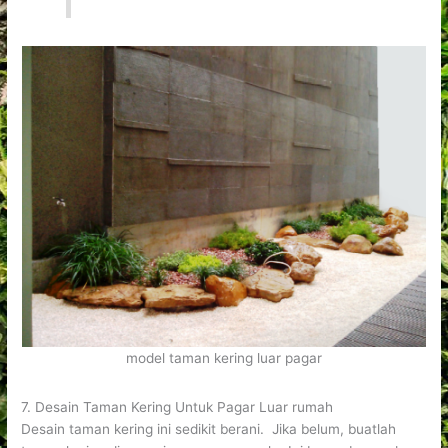
model taman kering luar pagar
7. Desain Taman Kering Untuk Pagar Luar rumah
Desain taman kering ini sedikit berani. Jika belum, buatlah