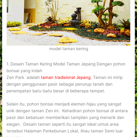
model taman kering
1. Desain Taman Kering Model Taman Jepang Dengan pohon
bonsai yang indah
Zen Park adalah
taman tradisional Jepang
. Taman ini mirip
dengan penggunaan pasir sebagai penutup tanah dan
penempatan batu-batu besar di beberapa tempat.
Selain itu, pohon bonsai menjadi elemen hijau yang sangat
unik dengan taman Zen ini. Kehadiran pohon bonsai di antara
pasir dan bebatuan memberikan tampilan yang menarik dan
elegan. Desain taman seperti itu sangat ideal untuk area
tersebut Halaman Perkebunan Lokal, Atau taman Semi luar