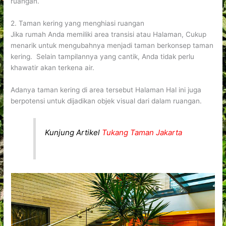
ruangan.
2. Taman kering yang menghiasi ruangan
Jika rumah Anda memiliki area transisi atau Halaman, Cukup
menarik untuk mengubahnya menjadi taman berkonsep taman
kering. Selain tampilannya yang cantik, Anda tidak perlu
khawatir akan terkena air.
Adanya taman kering di area tersebut Halaman Hal ini juga
berpotensi untuk dijadikan objek visual dari dalam ruangan.
Kunjung Artikel
Tukang Taman Jakarta