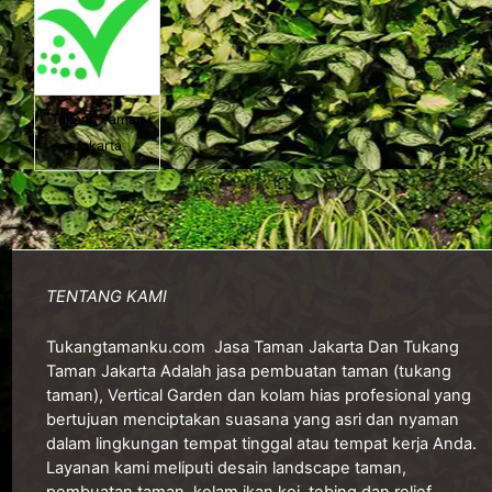
Tukang Taman
Jakarta
TENTANG KAMI
Tukangtamanku.com
Jasa Taman Jakarta Dan Tukang
Taman Jakarta Adalah jasa pembuatan taman (tukang
taman), Vertical Garden dan kolam hias profesional yang
bertujuan menciptakan suasana yang asri dan nyaman
dalam lingkungan tempat tinggal atau tempat kerja Anda.
Layanan kami meliputi desain landscape taman,