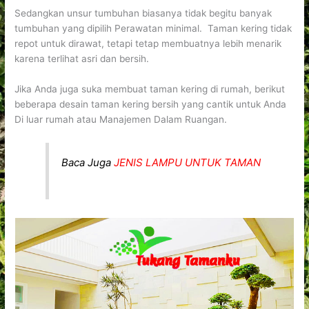
Sedangkan unsur tumbuhan biasanya tidak begitu banyak
tumbuhan yang dipilih Perawatan minimal. Taman kering tidak
repot untuk dirawat, tetapi tetap membuatnya lebih menarik
karena terlihat asri dan bersih.
Jika Anda juga suka membuat taman kering di rumah, berikut
beberapa desain taman kering bersih yang cantik untuk Anda
Di luar rumah atau Manajemen Dalam Ruangan.
Baca Juga
JENIS LAMPU UNTUK TAMAN