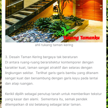
ahli tukang taman kering
3. Desain Taman Kering bergaya tak beraturan
Di antara ruang-ruang berarsitektur kontemporer dengan
karakter kuat, taman sangat atraktif dan selaras dengan
lingkungan sekitar. Terlihat garis-garis bambu yang ditanam
sangat kuat dan bersambung dengan garis kayu pada lantai
dan atap ruangan.
Kerikil dipilih sebagai penutup tanah untuk memberikan tekstur
yang kasar dan alami. Sementara itu, semak pendek
ditempatkan di sisi belakang sebagai latar taman.