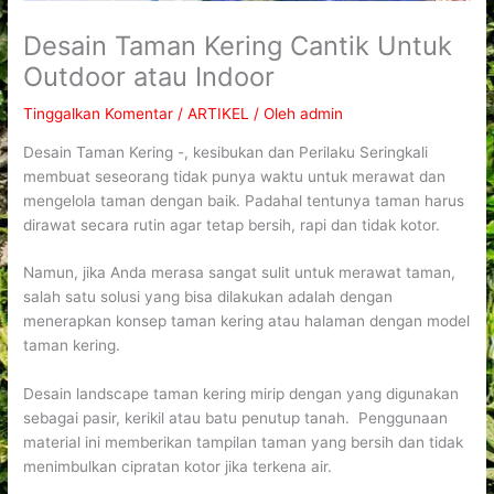
Desain Taman Kering Cantik Untuk
Outdoor atau Indoor
Tinggalkan Komentar
/
ARTIKEL
/ Oleh
admin
Desain Taman Kering -, kesibukan dan Perilaku Seringkali
membuat seseorang tidak punya waktu untuk merawat dan
mengelola taman dengan baik. Padahal tentunya taman harus
dirawat secara rutin agar tetap bersih, rapi dan tidak kotor.
Namun, jika Anda merasa sangat sulit untuk merawat taman,
salah satu solusi yang bisa dilakukan adalah dengan
menerapkan konsep taman kering atau halaman dengan model
taman kering.
Desain landscape taman kering mirip dengan yang digunakan
sebagai pasir, kerikil atau batu penutup tanah. Penggunaan
material ini memberikan tampilan taman yang bersih dan tidak
menimbulkan cipratan kotor jika terkena air.